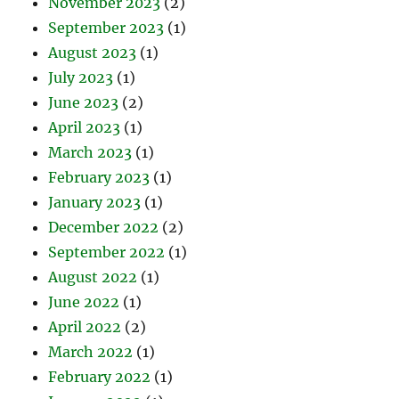
November 2023
(2)
September 2023
(1)
August 2023
(1)
July 2023
(1)
June 2023
(2)
April 2023
(1)
March 2023
(1)
February 2023
(1)
January 2023
(1)
December 2022
(2)
September 2022
(1)
August 2022
(1)
June 2022
(1)
April 2022
(2)
March 2022
(1)
February 2022
(1)