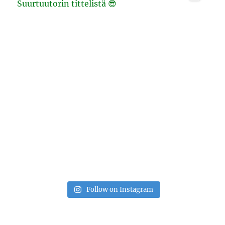
Follow on Instagram