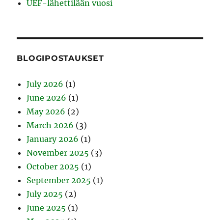
UEF-lähettilään vuosi
BLOGIPOSTAUKSET
July 2026
(1)
June 2026
(1)
May 2026
(2)
March 2026
(3)
January 2026
(1)
November 2025
(3)
October 2025
(1)
September 2025
(1)
July 2025
(2)
June 2025
(1)