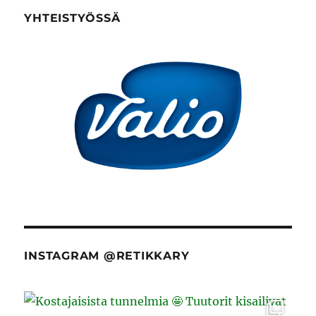
YHTEISTYÖSSÄ
INSTAGRAM @RETIKKARY