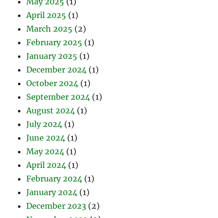
May 2025
(1)
April 2025
(1)
March 2025
(2)
February 2025
(1)
January 2025
(1)
December 2024
(1)
October 2024
(1)
September 2024
(1)
August 2024
(1)
July 2024
(1)
June 2024
(1)
May 2024
(1)
April 2024
(1)
February 2024
(1)
January 2024
(1)
December 2023
(2)