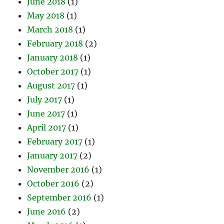
June 2018
(1)
May 2018
(1)
March 2018
(1)
February 2018
(2)
January 2018
(1)
October 2017
(1)
August 2017
(1)
July 2017
(1)
June 2017
(1)
April 2017
(1)
February 2017
(1)
January 2017
(2)
November 2016
(1)
October 2016
(2)
September 2016
(1)
June 2016
(2)