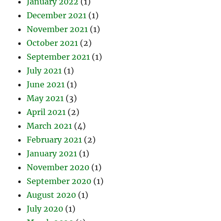
January 2022
(1)
December 2021
(1)
November 2021
(1)
October 2021
(2)
September 2021
(1)
July 2021
(1)
June 2021
(1)
May 2021
(3)
April 2021
(2)
March 2021
(4)
February 2021
(2)
January 2021
(1)
November 2020
(1)
September 2020
(1)
August 2020
(1)
July 2020
(1)