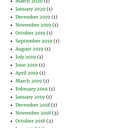
March 2020
(1)
January 2020
(1)
December 2019
(1)
November 2019
(1)
October 2019
(1)
September 2019
(1)
August 2019
(1)
July 2019
(1)
June 2019
(1)
April 2019
(1)
March 2019
(1)
February 2019
(1)
January 2019
(1)
December 2018
(1)
November 2018
(3)
October 2018
(2)