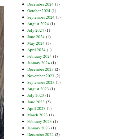
December 2024
(1)
October 2024
(1)
September 2024
(1)
August 2024
(1)
July 2024
(1)
June 2024
(1)
May 2024
(1)
April 2024
(1)
February 2024
(1)
January 2024
(1)
December 2023
(2)
November 2023
(2)
September 2023
(1)
August 2023
(1)
July 2023
(1)
June 2023
(2)
April 2023
(1)
March 2023
(1)
February 2023
(1)
January 2023
(1)
December 2022
(2)