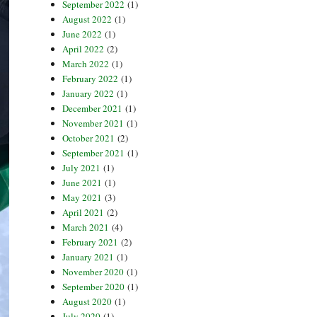
September 2022
(1)
August 2022
(1)
June 2022
(1)
April 2022
(2)
March 2022
(1)
February 2022
(1)
January 2022
(1)
December 2021
(1)
November 2021
(1)
October 2021
(2)
September 2021
(1)
July 2021
(1)
June 2021
(1)
May 2021
(3)
April 2021
(2)
March 2021
(4)
February 2021
(2)
January 2021
(1)
November 2020
(1)
September 2020
(1)
August 2020
(1)
July 2020
(1)