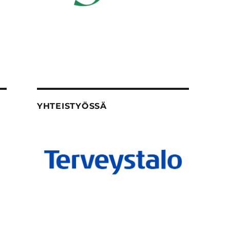
YHTEISTYÖSSÄ