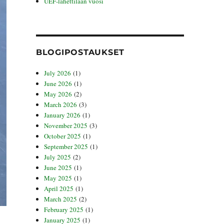
UEF-lähettilään vuosi
BLOGIPOSTAUKSET
July 2026
(1)
June 2026
(1)
May 2026
(2)
March 2026
(3)
January 2026
(1)
November 2025
(3)
October 2025
(1)
September 2025
(1)
July 2025
(2)
June 2025
(1)
May 2025
(1)
April 2025
(1)
March 2025
(2)
February 2025
(1)
January 2025
(1)