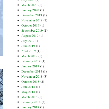
March 2020
(1)
January 2020
(1)
December 2019
(1)
November 2019
(1)
October 2019
(1)
September 2019
(1)
August 2019
(1)
July 2019
(1)
June 2019
(1)
April 2019
(1)
March 2019
(1)
February 2019
(1)
January 2019
(1)
December 2018
(1)
November 2018
(3)
October 2018
(2)
June 2018
(1)
May 2018
(1)
March 2018
(1)
February 2018
(2)
January 2018
(1)