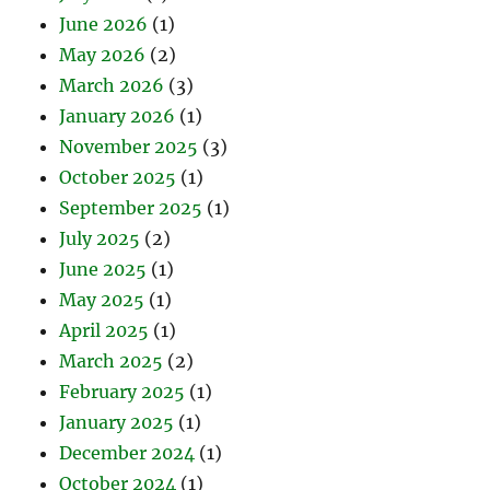
June 2026
(1)
May 2026
(2)
March 2026
(3)
January 2026
(1)
November 2025
(3)
October 2025
(1)
September 2025
(1)
July 2025
(2)
June 2025
(1)
May 2025
(1)
April 2025
(1)
March 2025
(2)
February 2025
(1)
January 2025
(1)
December 2024
(1)
October 2024
(1)