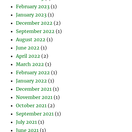
February 2023
(1)
January 2023
(1)
December 2022
(2)
September 2022
(1)
August 2022
(1)
June 2022
(1)
April 2022
(2)
March 2022
(1)
February 2022
(1)
January 2022
(1)
December 2021
(1)
November 2021
(1)
October 2021
(2)
September 2021
(1)
July 2021
(1)
June 2021
(1)