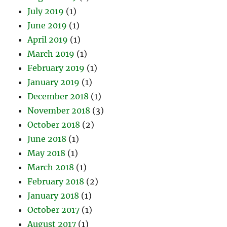
July 2019
(1)
June 2019
(1)
April 2019
(1)
March 2019
(1)
February 2019
(1)
January 2019
(1)
December 2018
(1)
November 2018
(3)
October 2018
(2)
June 2018
(1)
May 2018
(1)
March 2018
(1)
February 2018
(2)
January 2018
(1)
October 2017
(1)
August 2017
(1)