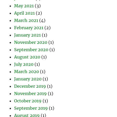
May 2021
(3)
April 2021
(2)
March 2021
(4)
February 2021
(2)
January 2021
(1)
November 2020
(1)
September 2020
(1)
August 2020
(1)
July 2020
(1)
March 2020
(1)
January 2020
(1)
December 2019
(1)
November 2019
(1)
October 2019
(1)
September 2019
(1)
August 2019
(1)