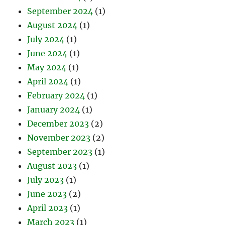
September 2024
(1)
August 2024
(1)
July 2024
(1)
June 2024
(1)
May 2024
(1)
April 2024
(1)
February 2024
(1)
January 2024
(1)
December 2023
(2)
November 2023
(2)
September 2023
(1)
August 2023
(1)
July 2023
(1)
June 2023
(2)
April 2023
(1)
March 2023
(1)