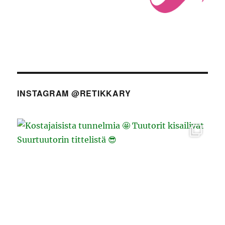
INSTAGRAM @RETIKKARY