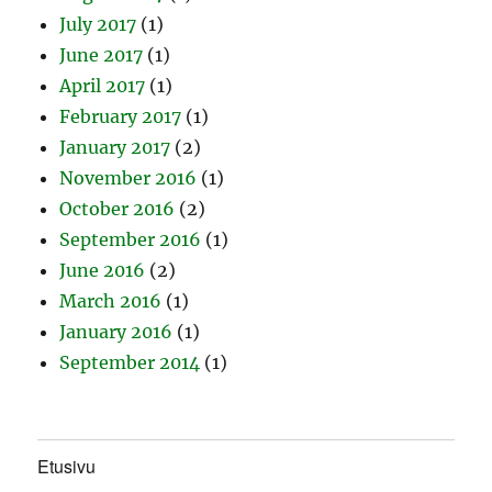
July 2017
(1)
June 2017
(1)
April 2017
(1)
February 2017
(1)
January 2017
(2)
November 2016
(1)
October 2016
(2)
September 2016
(1)
June 2016
(2)
March 2016
(1)
January 2016
(1)
September 2014
(1)
Etusivu