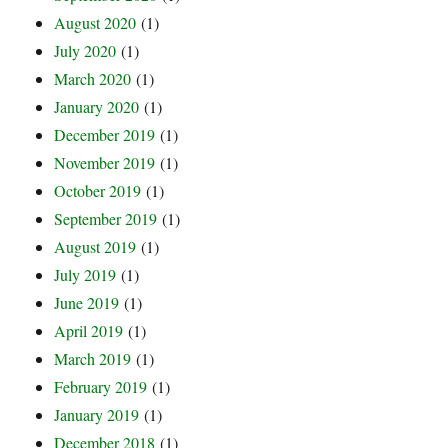
August 2020
(1)
July 2020
(1)
March 2020
(1)
January 2020
(1)
December 2019
(1)
November 2019
(1)
October 2019
(1)
September 2019
(1)
August 2019
(1)
July 2019
(1)
June 2019
(1)
April 2019
(1)
March 2019
(1)
February 2019
(1)
January 2019
(1)
December 2018
(1)