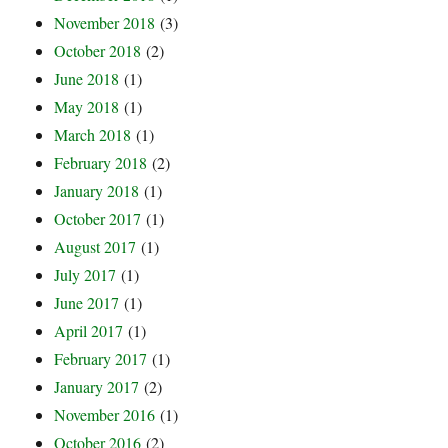
November 2018
(3)
October 2018
(2)
June 2018
(1)
May 2018
(1)
March 2018
(1)
February 2018
(2)
January 2018
(1)
October 2017
(1)
August 2017
(1)
July 2017
(1)
June 2017
(1)
April 2017
(1)
February 2017
(1)
January 2017
(2)
November 2016
(1)
October 2016
(2)