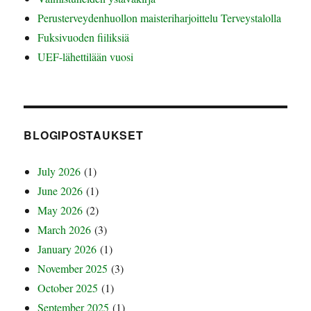
Perusterveydenhuollon maisteriharjoittelu Terveystalolla
Fuksivuoden fiiliksiä
UEF-lähettilään vuosi
BLOGIPOSTAUKSET
July 2026
(1)
June 2026
(1)
May 2026
(2)
March 2026
(3)
January 2026
(1)
November 2025
(3)
October 2025
(1)
September 2025
(1)