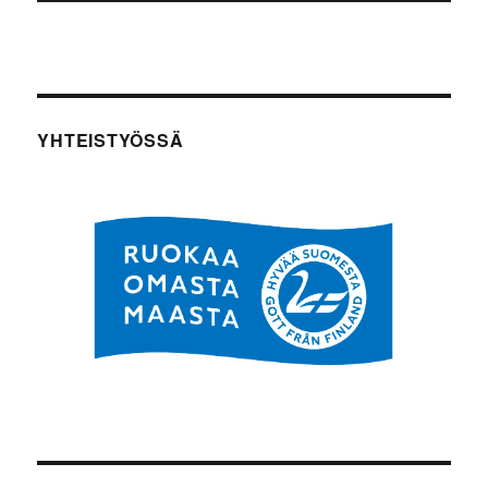
YHTEISTYÖSSÄ