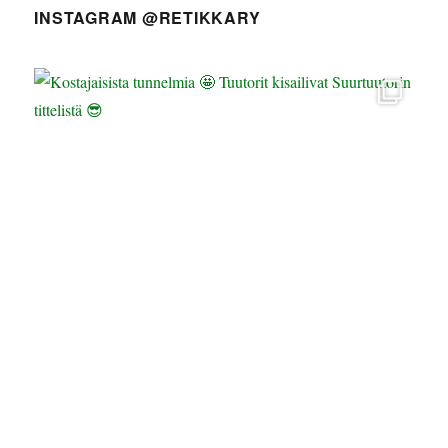
INSTAGRAM @RETIKKARY