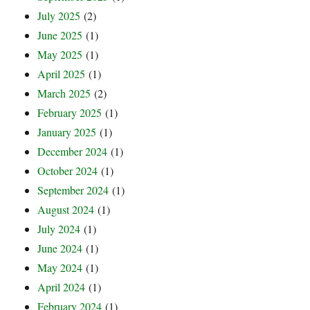
July 2025
(2)
June 2025
(1)
May 2025
(1)
April 2025
(1)
March 2025
(2)
February 2025
(1)
January 2025
(1)
December 2024
(1)
October 2024
(1)
September 2024
(1)
August 2024
(1)
July 2024
(1)
June 2024
(1)
May 2024
(1)
April 2024
(1)
February 2024
(1)