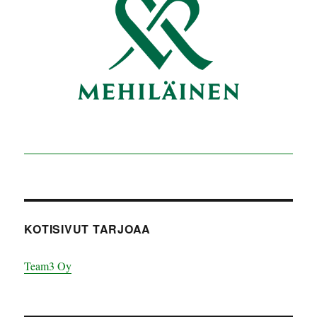
KOTISIVUT TARJOAA
Team3 Oy