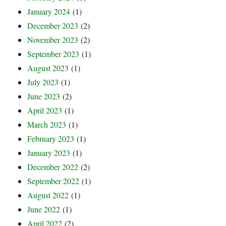
January 2024
(1)
December 2023
(2)
November 2023
(2)
September 2023
(1)
August 2023
(1)
July 2023
(1)
June 2023
(2)
April 2023
(1)
March 2023
(1)
February 2023
(1)
January 2023
(1)
December 2022
(2)
September 2022
(1)
August 2022
(1)
June 2022
(1)
April 2022
(2)