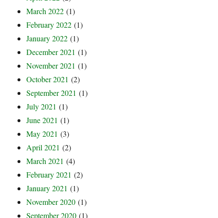
March 2022
(1)
February 2022
(1)
January 2022
(1)
December 2021
(1)
November 2021
(1)
October 2021
(2)
September 2021
(1)
July 2021
(1)
June 2021
(1)
May 2021
(3)
April 2021
(2)
March 2021
(4)
February 2021
(2)
January 2021
(1)
November 2020
(1)
September 2020
(1)