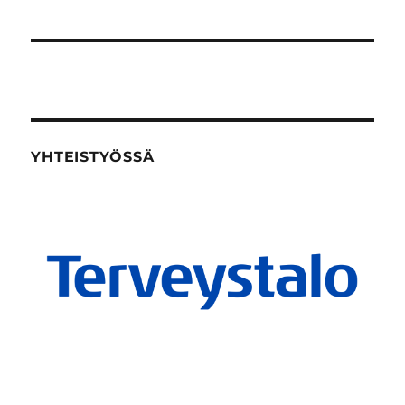
YHTEISTYÖSSÄ