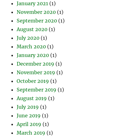
January 2021
(1)
November 2020
(1)
September 2020
(1)
August 2020
(1)
July 2020
(1)
March 2020
(1)
January 2020
(1)
December 2019
(1)
November 2019
(1)
October 2019
(1)
September 2019
(1)
August 2019
(1)
July 2019
(1)
June 2019
(1)
April 2019
(1)
March 2019
(1)