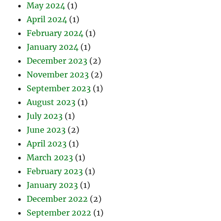
May 2024
(1)
April 2024
(1)
February 2024
(1)
January 2024
(1)
December 2023
(2)
November 2023
(2)
September 2023
(1)
August 2023
(1)
July 2023
(1)
June 2023
(2)
April 2023
(1)
March 2023
(1)
February 2023
(1)
January 2023
(1)
December 2022
(2)
September 2022
(1)