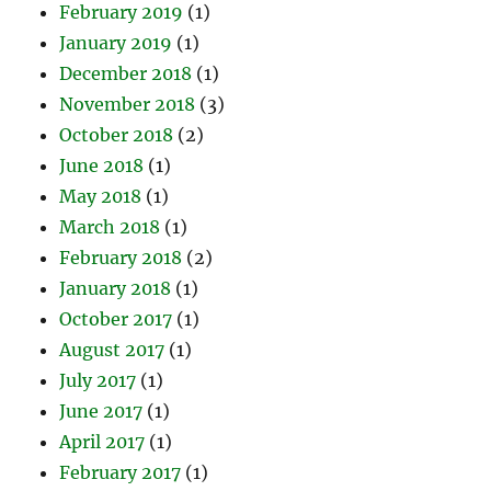
February 2019
(1)
January 2019
(1)
December 2018
(1)
November 2018
(3)
October 2018
(2)
June 2018
(1)
May 2018
(1)
March 2018
(1)
February 2018
(2)
January 2018
(1)
October 2017
(1)
August 2017
(1)
July 2017
(1)
June 2017
(1)
April 2017
(1)
February 2017
(1)