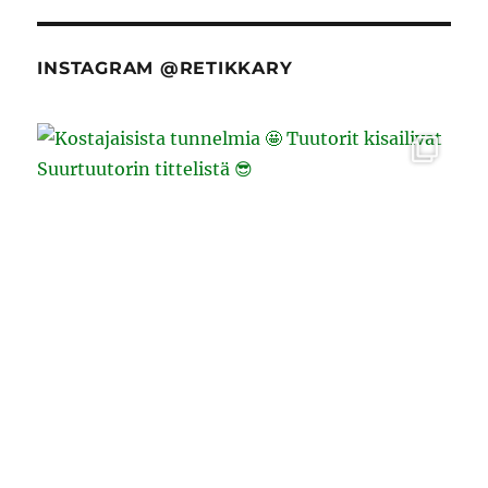
INSTAGRAM @RETIKKARY