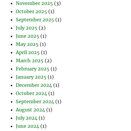
November 2025
(3)
October 2025
(1)
September 2025
(1)
July 2025
(2)
June 2025
(1)
May 2025
(1)
April 2025
(1)
March 2025
(2)
February 2025
(1)
January 2025
(1)
December 2024
(1)
October 2024
(1)
September 2024
(1)
August 2024
(1)
July 2024
(1)
June 2024
(1)