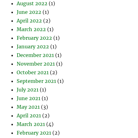
August 2022
(1)
June 2022
(1)
April 2022
(2)
March 2022
(1)
February 2022
(1)
January 2022
(1)
December 2021
(1)
November 2021
(1)
October 2021
(2)
September 2021
(1)
July 2021
(1)
June 2021
(1)
May 2021
(3)
April 2021
(2)
March 2021
(4)
February 2021
(2)