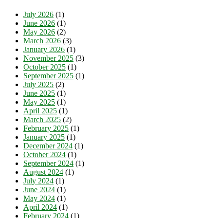
July 2026
(1)
June 2026
(1)
May 2026
(2)
March 2026
(3)
January 2026
(1)
November 2025
(3)
October 2025
(1)
September 2025
(1)
July 2025
(2)
June 2025
(1)
May 2025
(1)
April 2025
(1)
March 2025
(2)
February 2025
(1)
January 2025
(1)
December 2024
(1)
October 2024
(1)
September 2024
(1)
August 2024
(1)
July 2024
(1)
June 2024
(1)
May 2024
(1)
April 2024
(1)
February 2024
(1)