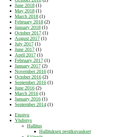
June 2018
(1)
May 2018
(1)
March 2018
(1)
February 2018
(2)
January 2018
(1)
October 2017
(1)
August 2017
(1)
July 2017
(1)
June 2017
(1)
April 2017
(1)
February 2017
(1)
January 2017
(2)
November 2016
(1)
October 2016
(2)
September 2016
(1)
June 2016
(2)
March 2016
(1)
January 2016
(1)
September 2014
(1)
Etusivu
Yhdistys
Hallitus
Hallituksen pestikuvaukset
Säännöt