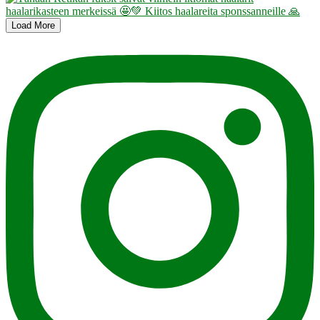
Load More