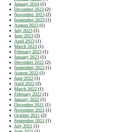
January 2024
(1)
December 2023
(2)
November 2023
(2)
September 2023
(1)
August 2023
(1)
July 2023
(1)
June 2023
(2)
April 2023
(1)
March 2023
(1)
February 2023
(1)
January 2023
(1)
December 2022
(2)
September 2022
(1)
August 2022
(1)
June 2022
(1)
April 2022
(2)
March 2022
(1)
February 2022
(1)
January 2022
(1)
December 2021
(1)
November 2021
(1)
October 2021
(2)
September 2021
(1)
July 2021
(1)
June 2021
(1)