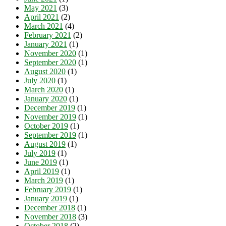
May 2021
(3)
April 2021
(2)
March 2021
(4)
February 2021
(2)
January 2021
(1)
November 2020
(1)
September 2020
(1)
August 2020
(1)
July 2020
(1)
March 2020
(1)
January 2020
(1)
December 2019
(1)
November 2019
(1)
October 2019
(1)
September 2019
(1)
August 2019
(1)
July 2019
(1)
June 2019
(1)
April 2019
(1)
March 2019
(1)
February 2019
(1)
January 2019
(1)
December 2018
(1)
November 2018
(3)
October 2018
(2)