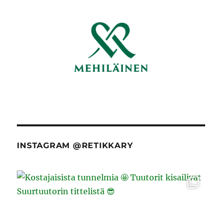
INSTAGRAM @RETIKKARY