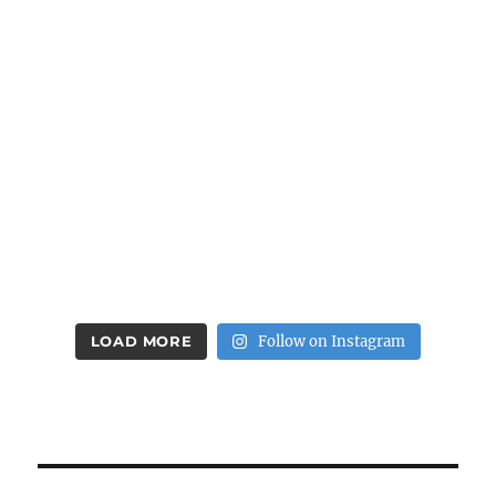
LOAD MORE
Follow on Instagram