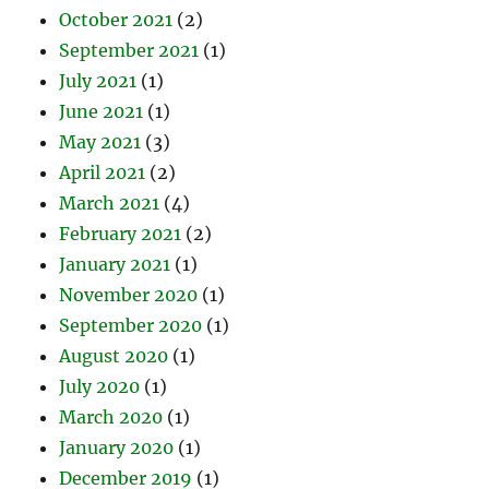
October 2021
(2)
September 2021
(1)
July 2021
(1)
June 2021
(1)
May 2021
(3)
April 2021
(2)
March 2021
(4)
February 2021
(2)
January 2021
(1)
November 2020
(1)
September 2020
(1)
August 2020
(1)
July 2020
(1)
March 2020
(1)
January 2020
(1)
December 2019
(1)