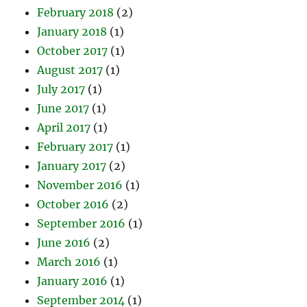
February 2018
(2)
January 2018
(1)
October 2017
(1)
August 2017
(1)
July 2017
(1)
June 2017
(1)
April 2017
(1)
February 2017
(1)
January 2017
(2)
November 2016
(1)
October 2016
(2)
September 2016
(1)
June 2016
(2)
March 2016
(1)
January 2016
(1)
September 2014
(1)