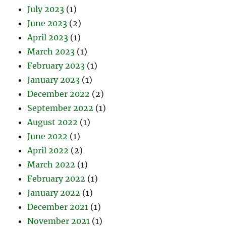
July 2023
(1)
June 2023
(2)
April 2023
(1)
March 2023
(1)
February 2023
(1)
January 2023
(1)
December 2022
(2)
September 2022
(1)
August 2022
(1)
June 2022
(1)
April 2022
(2)
March 2022
(1)
February 2022
(1)
January 2022
(1)
December 2021
(1)
November 2021
(1)