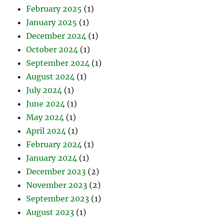
February 2025
(1)
January 2025
(1)
December 2024
(1)
October 2024
(1)
September 2024
(1)
August 2024
(1)
July 2024
(1)
June 2024
(1)
May 2024
(1)
April 2024
(1)
February 2024
(1)
January 2024
(1)
December 2023
(2)
November 2023
(2)
September 2023
(1)
August 2023
(1)