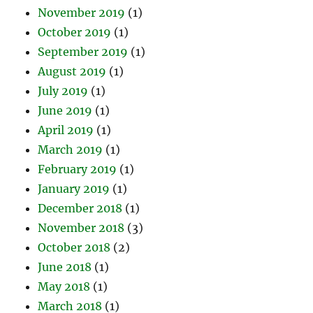
November 2019
(1)
October 2019
(1)
September 2019
(1)
August 2019
(1)
July 2019
(1)
June 2019
(1)
April 2019
(1)
March 2019
(1)
February 2019
(1)
January 2019
(1)
December 2018
(1)
November 2018
(3)
October 2018
(2)
June 2018
(1)
May 2018
(1)
March 2018
(1)