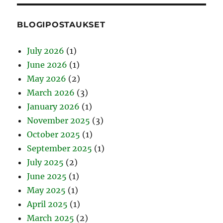
BLOGIPOSTAUKSET
July 2026
(1)
June 2026
(1)
May 2026
(2)
March 2026
(3)
January 2026
(1)
November 2025
(3)
October 2025
(1)
September 2025
(1)
July 2025
(2)
June 2025
(1)
May 2025
(1)
April 2025
(1)
March 2025
(2)