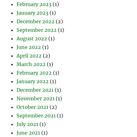
February 2023
(1)
January 2023
(1)
December 2022
(2)
September 2022
(1)
August 2022
(1)
June 2022
(1)
April 2022
(2)
March 2022
(1)
February 2022
(1)
January 2022
(1)
December 2021
(1)
November 2021
(1)
October 2021
(2)
September 2021
(1)
July 2021
(1)
June 2021
(1)