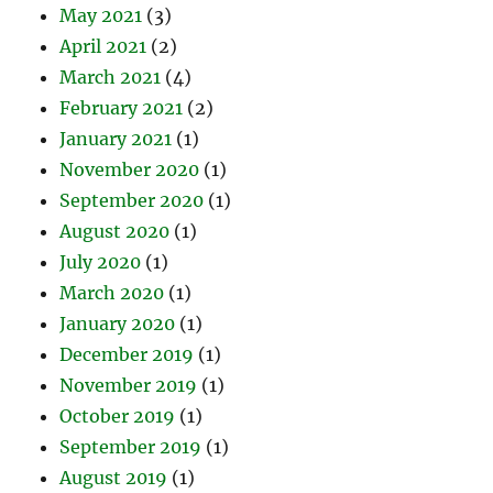
May 2021
(3)
April 2021
(2)
March 2021
(4)
February 2021
(2)
January 2021
(1)
November 2020
(1)
September 2020
(1)
August 2020
(1)
July 2020
(1)
March 2020
(1)
January 2020
(1)
December 2019
(1)
November 2019
(1)
October 2019
(1)
September 2019
(1)
August 2019
(1)