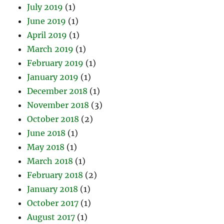
July 2019
(1)
June 2019
(1)
April 2019
(1)
March 2019
(1)
February 2019
(1)
January 2019
(1)
December 2018
(1)
November 2018
(3)
October 2018
(2)
June 2018
(1)
May 2018
(1)
March 2018
(1)
February 2018
(2)
January 2018
(1)
October 2017
(1)
August 2017
(1)