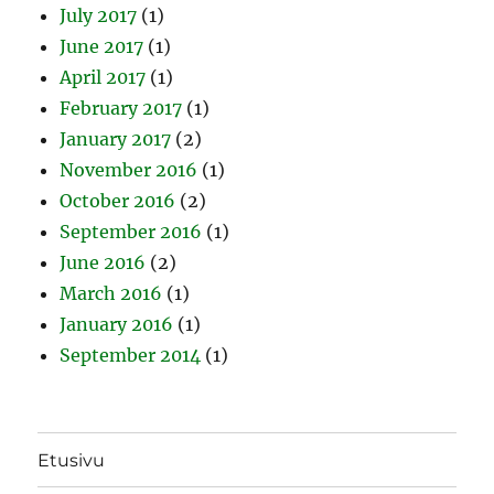
July 2017
(1)
June 2017
(1)
April 2017
(1)
February 2017
(1)
January 2017
(2)
November 2016
(1)
October 2016
(2)
September 2016
(1)
June 2016
(2)
March 2016
(1)
January 2016
(1)
September 2014
(1)
Etusivu