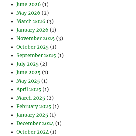
June 2026
(1)
May 2026
(2)
March 2026
(3)
January 2026
(1)
November 2025
(3)
October 2025
(1)
September 2025
(1)
July 2025
(2)
June 2025
(1)
May 2025
(1)
April 2025
(1)
March 2025
(2)
February 2025
(1)
January 2025
(1)
December 2024
(1)
October 2024
(1)