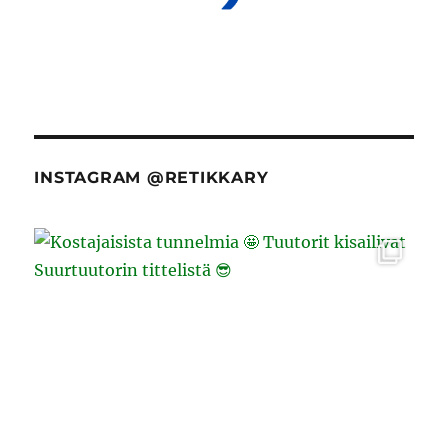
INSTAGRAM @RETIKKARY