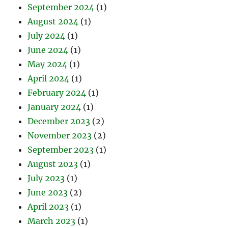
September 2024
(1)
August 2024
(1)
July 2024
(1)
June 2024
(1)
May 2024
(1)
April 2024
(1)
February 2024
(1)
January 2024
(1)
December 2023
(2)
November 2023
(2)
September 2023
(1)
August 2023
(1)
July 2023
(1)
June 2023
(2)
April 2023
(1)
March 2023
(1)