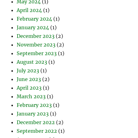
May 2024
(1)
April 2024
(1)
February 2024
(1)
January 2024
(1)
December 2023
(2)
November 2023
(2)
September 2023
(1)
August 2023
(1)
July 2023
(1)
June 2023
(2)
April 2023
(1)
March 2023
(1)
February 2023
(1)
January 2023
(1)
December 2022
(2)
September 2022
(1)