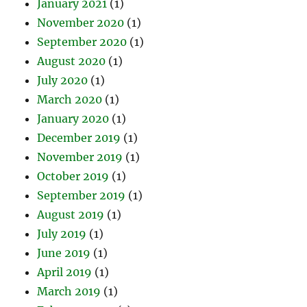
January 2021
(1)
November 2020
(1)
September 2020
(1)
August 2020
(1)
July 2020
(1)
March 2020
(1)
January 2020
(1)
December 2019
(1)
November 2019
(1)
October 2019
(1)
September 2019
(1)
August 2019
(1)
July 2019
(1)
June 2019
(1)
April 2019
(1)
March 2019
(1)