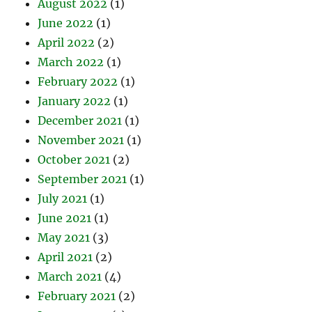
August 2022
(1)
June 2022
(1)
April 2022
(2)
March 2022
(1)
February 2022
(1)
January 2022
(1)
December 2021
(1)
November 2021
(1)
October 2021
(2)
September 2021
(1)
July 2021
(1)
June 2021
(1)
May 2021
(3)
April 2021
(2)
March 2021
(4)
February 2021
(2)