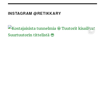
INSTAGRAM @RETIKKARY