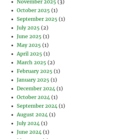
November 2025
(3)
October 2025
(1)
September 2025
(1)
July 2025
(2)
June 2025
(1)
May 2025
(1)
April 2025
(1)
March 2025
(2)
February 2025
(1)
January 2025
(1)
December 2024
(1)
October 2024
(1)
September 2024
(1)
August 2024
(1)
July 2024
(1)
June 2024
(1)