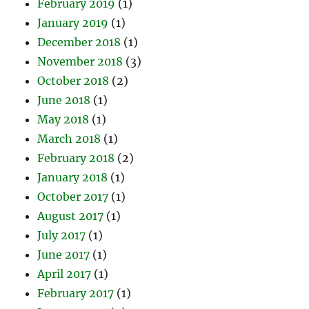
February 2019
(1)
January 2019
(1)
December 2018
(1)
November 2018
(3)
October 2018
(2)
June 2018
(1)
May 2018
(1)
March 2018
(1)
February 2018
(2)
January 2018
(1)
October 2017
(1)
August 2017
(1)
July 2017
(1)
June 2017
(1)
April 2017
(1)
February 2017
(1)