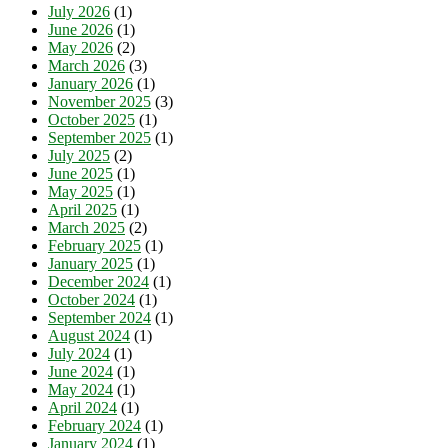
July 2026
(1)
June 2026
(1)
May 2026
(2)
March 2026
(3)
January 2026
(1)
November 2025
(3)
October 2025
(1)
September 2025
(1)
July 2025
(2)
June 2025
(1)
May 2025
(1)
April 2025
(1)
March 2025
(2)
February 2025
(1)
January 2025
(1)
December 2024
(1)
October 2024
(1)
September 2024
(1)
August 2024
(1)
July 2024
(1)
June 2024
(1)
May 2024
(1)
April 2024
(1)
February 2024
(1)
January 2024
(1)