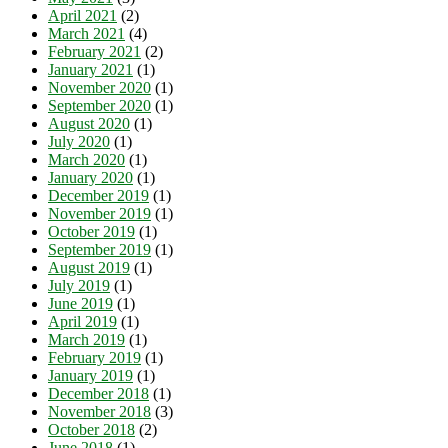
April 2021
(2)
March 2021
(4)
February 2021
(2)
January 2021
(1)
November 2020
(1)
September 2020
(1)
August 2020
(1)
July 2020
(1)
March 2020
(1)
January 2020
(1)
December 2019
(1)
November 2019
(1)
October 2019
(1)
September 2019
(1)
August 2019
(1)
July 2019
(1)
June 2019
(1)
April 2019
(1)
March 2019
(1)
February 2019
(1)
January 2019
(1)
December 2018
(1)
November 2018
(3)
October 2018
(2)
June 2018
(1)