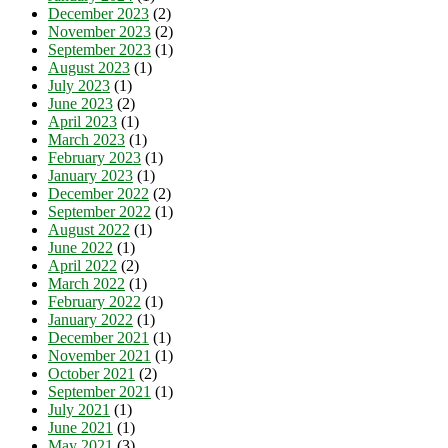
December 2023
(2)
November 2023
(2)
September 2023
(1)
August 2023
(1)
July 2023
(1)
June 2023
(2)
April 2023
(1)
March 2023
(1)
February 2023
(1)
January 2023
(1)
December 2022
(2)
September 2022
(1)
August 2022
(1)
June 2022
(1)
April 2022
(2)
March 2022
(1)
February 2022
(1)
January 2022
(1)
December 2021
(1)
November 2021
(1)
October 2021
(2)
September 2021
(1)
July 2021
(1)
June 2021
(1)
May 2021
(3)