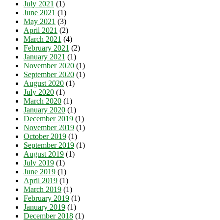
July 2021
(1)
June 2021
(1)
May 2021
(3)
April 2021
(2)
March 2021
(4)
February 2021
(2)
January 2021
(1)
November 2020
(1)
September 2020
(1)
August 2020
(1)
July 2020
(1)
March 2020
(1)
January 2020
(1)
December 2019
(1)
November 2019
(1)
October 2019
(1)
September 2019
(1)
August 2019
(1)
July 2019
(1)
June 2019
(1)
April 2019
(1)
March 2019
(1)
February 2019
(1)
January 2019
(1)
December 2018
(1)