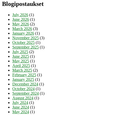
Blogipostaukset
July 2026
(1)
June 2026
(1)
May 2026
(2)
March 2026
(3)
January 2026
(1)
November 2025
(3)
October 2025
(1)
September 2025
(1)
July 2025
(2)
June 2025
(1)
May 2025
(1)
April 2025
(1)
March 2025
(2)
February 2025
(1)
January 2025
(1)
December 2024
(1)
October 2024
(1)
September 2024
(1)
August 2024
(1)
July 2024
(1)
June 2024
(1)
May 2024
(1)