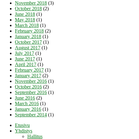
November 2018
(3)
October 2018
(2)
June 2018
(1)
May 2018
(1)
March 2018
(1)
February 2018
(2)
January 2018
(1)
October 2017
(1)
August 2017
(1)
July 2017
(1)
June 2017
(1)
April 2017
(1)
February 2017
(1)
January 2017
(2)
November 2016
(1)
October 2016
(2)
September 2016
(1)
June 2016
(2)
March 2016
(1)
January 2016
(1)
September 2014
(1)
Etusivu
Yhdistys
Hallitus