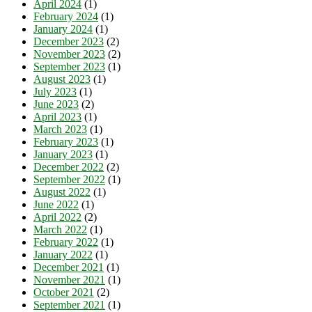
April 2024
(1)
February 2024
(1)
January 2024
(1)
December 2023
(2)
November 2023
(2)
September 2023
(1)
August 2023
(1)
July 2023
(1)
June 2023
(2)
April 2023
(1)
March 2023
(1)
February 2023
(1)
January 2023
(1)
December 2022
(2)
September 2022
(1)
August 2022
(1)
June 2022
(1)
April 2022
(2)
March 2022
(1)
February 2022
(1)
January 2022
(1)
December 2021
(1)
November 2021
(1)
October 2021
(2)
September 2021
(1)