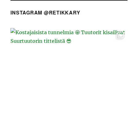
INSTAGRAM @RETIKKARY