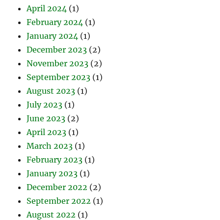
April 2024
(1)
February 2024
(1)
January 2024
(1)
December 2023
(2)
November 2023
(2)
September 2023
(1)
August 2023
(1)
July 2023
(1)
June 2023
(2)
April 2023
(1)
March 2023
(1)
February 2023
(1)
January 2023
(1)
December 2022
(2)
September 2022
(1)
August 2022
(1)