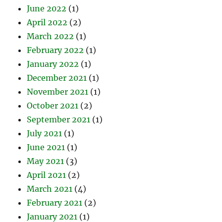
June 2022
(1)
April 2022
(2)
March 2022
(1)
February 2022
(1)
January 2022
(1)
December 2021
(1)
November 2021
(1)
October 2021
(2)
September 2021
(1)
July 2021
(1)
June 2021
(1)
May 2021
(3)
April 2021
(2)
March 2021
(4)
February 2021
(2)
January 2021
(1)