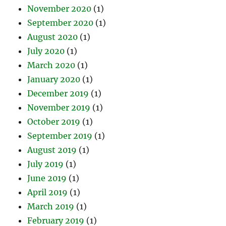
November 2020
(1)
September 2020
(1)
August 2020
(1)
July 2020
(1)
March 2020
(1)
January 2020
(1)
December 2019
(1)
November 2019
(1)
October 2019
(1)
September 2019
(1)
August 2019
(1)
July 2019
(1)
June 2019
(1)
April 2019
(1)
March 2019
(1)
February 2019
(1)