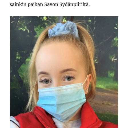
sainkin paikan Savon Sydänpiiriltä.