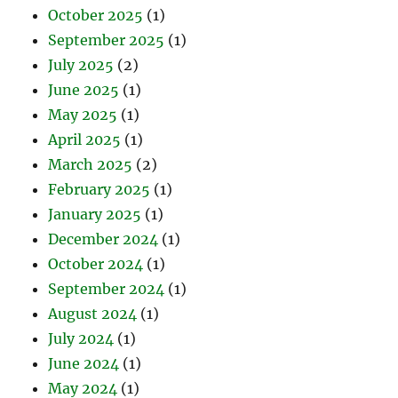
October 2025
(1)
September 2025
(1)
July 2025
(2)
June 2025
(1)
May 2025
(1)
April 2025
(1)
March 2025
(2)
February 2025
(1)
January 2025
(1)
December 2024
(1)
October 2024
(1)
September 2024
(1)
August 2024
(1)
July 2024
(1)
June 2024
(1)
May 2024
(1)