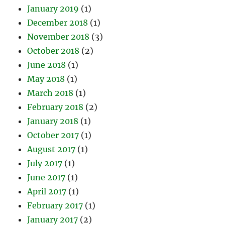
January 2019
(1)
December 2018
(1)
November 2018
(3)
October 2018
(2)
June 2018
(1)
May 2018
(1)
March 2018
(1)
February 2018
(2)
January 2018
(1)
October 2017
(1)
August 2017
(1)
July 2017
(1)
June 2017
(1)
April 2017
(1)
February 2017
(1)
January 2017
(2)