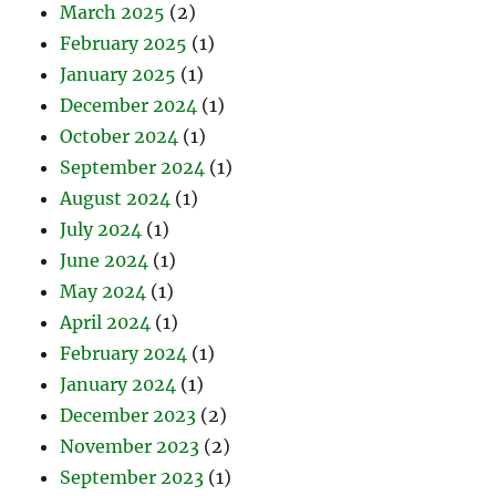
March 2025
(2)
February 2025
(1)
January 2025
(1)
December 2024
(1)
October 2024
(1)
September 2024
(1)
August 2024
(1)
July 2024
(1)
June 2024
(1)
May 2024
(1)
April 2024
(1)
February 2024
(1)
January 2024
(1)
December 2023
(2)
November 2023
(2)
September 2023
(1)