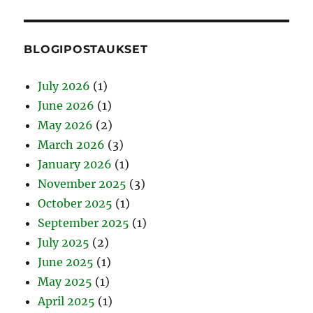
BLOGIPOSTAUKSET
July 2026
(1)
June 2026
(1)
May 2026
(2)
March 2026
(3)
January 2026
(1)
November 2025
(3)
October 2025
(1)
September 2025
(1)
July 2025
(2)
June 2025
(1)
May 2025
(1)
April 2025
(1)