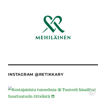
INSTAGRAM @RETIKKARY