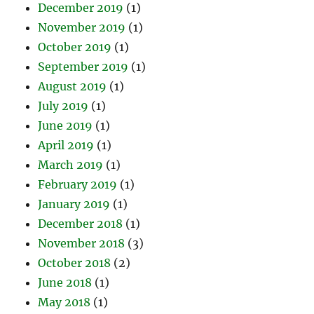
December 2019
(1)
November 2019
(1)
October 2019
(1)
September 2019
(1)
August 2019
(1)
July 2019
(1)
June 2019
(1)
April 2019
(1)
March 2019
(1)
February 2019
(1)
January 2019
(1)
December 2018
(1)
November 2018
(3)
October 2018
(2)
June 2018
(1)
May 2018
(1)