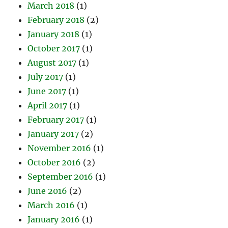
March 2018
(1)
February 2018
(2)
January 2018
(1)
October 2017
(1)
August 2017
(1)
July 2017
(1)
June 2017
(1)
April 2017
(1)
February 2017
(1)
January 2017
(2)
November 2016
(1)
October 2016
(2)
September 2016
(1)
June 2016
(2)
March 2016
(1)
January 2016
(1)