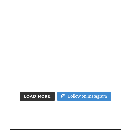
LOAD MORE
Follow on Instagram