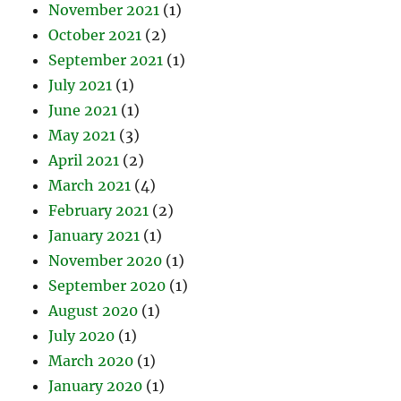
November 2021
(1)
October 2021
(2)
September 2021
(1)
July 2021
(1)
June 2021
(1)
May 2021
(3)
April 2021
(2)
March 2021
(4)
February 2021
(2)
January 2021
(1)
November 2020
(1)
September 2020
(1)
August 2020
(1)
July 2020
(1)
March 2020
(1)
January 2020
(1)