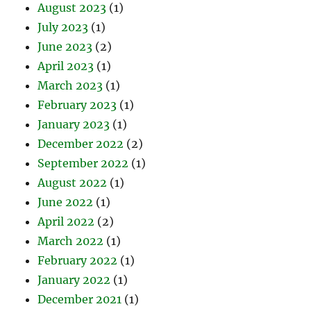
August 2023
(1)
July 2023
(1)
June 2023
(2)
April 2023
(1)
March 2023
(1)
February 2023
(1)
January 2023
(1)
December 2022
(2)
September 2022
(1)
August 2022
(1)
June 2022
(1)
April 2022
(2)
March 2022
(1)
February 2022
(1)
January 2022
(1)
December 2021
(1)