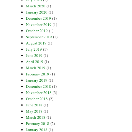
March 2020
(1)
January 2020
(1)
December 2019
(1)
November 2019
(1)
October 2019
(1)
September 2019
(1)
August 2019
(1)
July 2019
(1)
June 2019
(1)
April 2019
(1)
March 2019
(1)
February 2019
(1)
January 2019
(1)
December 2018
(1)
November 2018
(3)
October 2018
(2)
June 2018
(1)
May 2018
(1)
March 2018
(1)
February 2018
(2)
January 2018
(1)