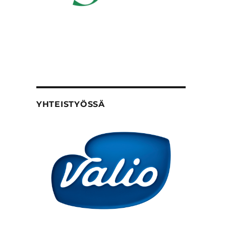
YHTEISTYÖSSÄ