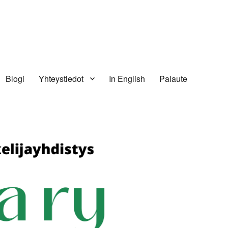
Blogi
Yhteystiedot
In English
Palaute