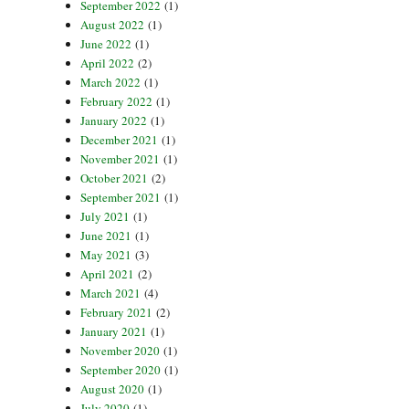
September 2022
(1)
August 2022
(1)
June 2022
(1)
April 2022
(2)
March 2022
(1)
February 2022
(1)
January 2022
(1)
December 2021
(1)
November 2021
(1)
October 2021
(2)
September 2021
(1)
July 2021
(1)
June 2021
(1)
May 2021
(3)
April 2021
(2)
March 2021
(4)
February 2021
(2)
January 2021
(1)
November 2020
(1)
September 2020
(1)
August 2020
(1)
July 2020
(1)