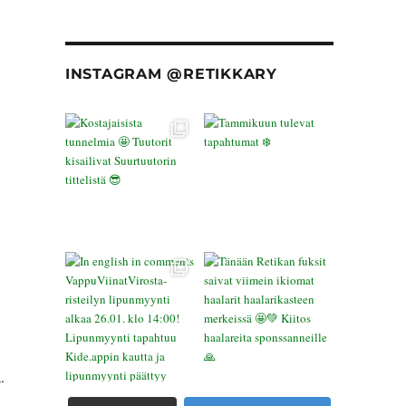
INSTAGRAM @RETIKKARY
.