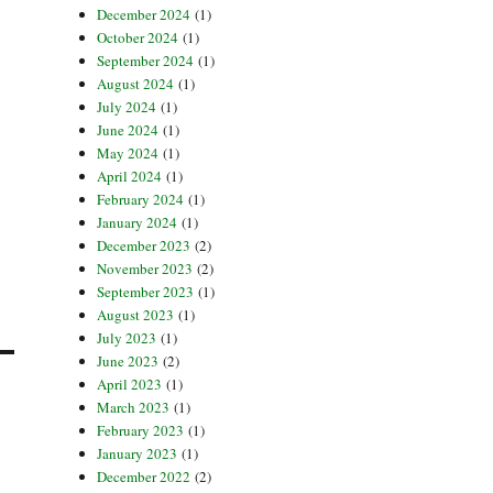
December 2024
(1)
October 2024
(1)
September 2024
(1)
August 2024
(1)
July 2024
(1)
June 2024
(1)
May 2024
(1)
April 2024
(1)
February 2024
(1)
January 2024
(1)
December 2023
(2)
November 2023
(2)
September 2023
(1)
August 2023
(1)
July 2023
(1)
June 2023
(2)
April 2023
(1)
March 2023
(1)
February 2023
(1)
January 2023
(1)
December 2022
(2)