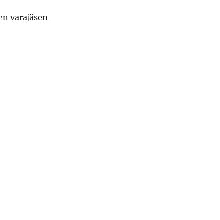
en varajäsen