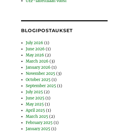
UEF-lähettilään vuosi
BLOGIPOSTAUKSET
July 2026
(1)
June 2026
(1)
May 2026
(2)
March 2026
(3)
January 2026
(1)
November 2025
(3)
October 2025
(1)
September 2025
(1)
July 2025
(2)
June 2025
(1)
May 2025
(1)
April 2025
(1)
March 2025
(2)
February 2025
(1)
January 2025
(1)