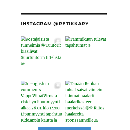
INSTAGRAM @RETIKKARY