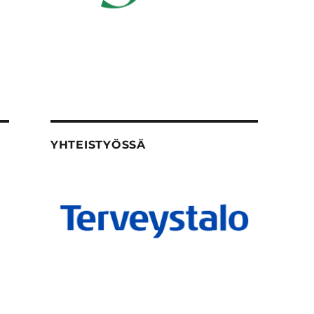
YHTEISTYÖSSÄ