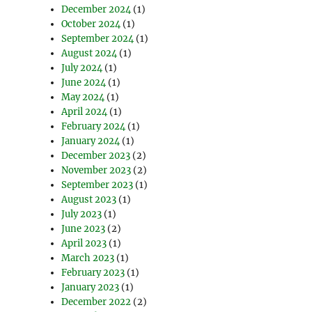
December 2024
(1)
October 2024
(1)
September 2024
(1)
August 2024
(1)
July 2024
(1)
June 2024
(1)
May 2024
(1)
April 2024
(1)
February 2024
(1)
January 2024
(1)
December 2023
(2)
November 2023
(2)
September 2023
(1)
August 2023
(1)
July 2023
(1)
June 2023
(2)
April 2023
(1)
March 2023
(1)
February 2023
(1)
January 2023
(1)
December 2022
(2)