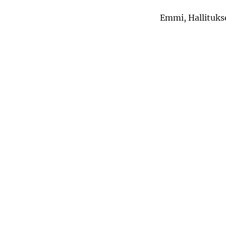
Emmi, Hallituks