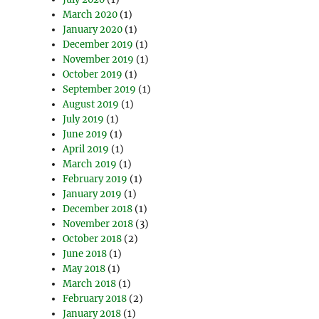
March 2020
(1)
January 2020
(1)
December 2019
(1)
November 2019
(1)
October 2019
(1)
September 2019
(1)
August 2019
(1)
July 2019
(1)
June 2019
(1)
April 2019
(1)
March 2019
(1)
February 2019
(1)
January 2019
(1)
December 2018
(1)
November 2018
(3)
October 2018
(2)
June 2018
(1)
May 2018
(1)
March 2018
(1)
February 2018
(2)
January 2018
(1)