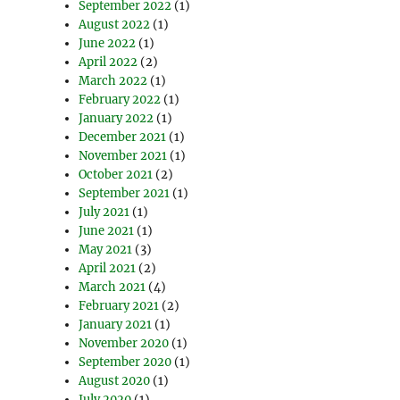
September 2022
(1)
August 2022
(1)
June 2022
(1)
April 2022
(2)
March 2022
(1)
February 2022
(1)
January 2022
(1)
December 2021
(1)
November 2021
(1)
October 2021
(2)
September 2021
(1)
July 2021
(1)
June 2021
(1)
May 2021
(3)
April 2021
(2)
March 2021
(4)
February 2021
(2)
January 2021
(1)
November 2020
(1)
September 2020
(1)
August 2020
(1)
July 2020
(1)