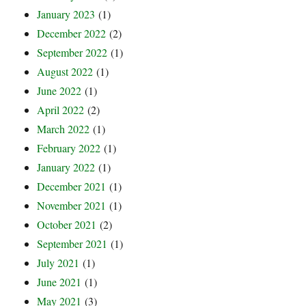
January 2023
(1)
December 2022
(2)
September 2022
(1)
August 2022
(1)
June 2022
(1)
April 2022
(2)
March 2022
(1)
February 2022
(1)
January 2022
(1)
December 2021
(1)
November 2021
(1)
October 2021
(2)
September 2021
(1)
July 2021
(1)
June 2021
(1)
May 2021
(3)