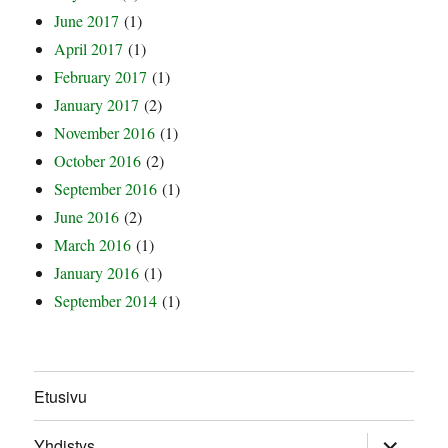
June 2017
(1)
April 2017
(1)
February 2017
(1)
January 2017
(2)
November 2016
(1)
October 2016
(2)
September 2016
(1)
June 2016
(2)
March 2016
(1)
January 2016
(1)
September 2014
(1)
Etusivu
expand
Yhdistys