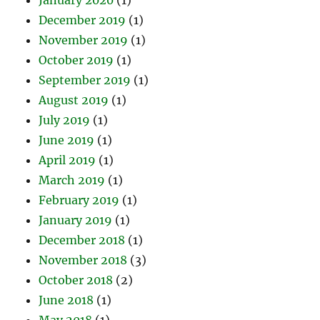
December 2019
(1)
November 2019
(1)
October 2019
(1)
September 2019
(1)
August 2019
(1)
July 2019
(1)
June 2019
(1)
April 2019
(1)
March 2019
(1)
February 2019
(1)
January 2019
(1)
December 2018
(1)
November 2018
(3)
October 2018
(2)
June 2018
(1)
May 2018
(1)