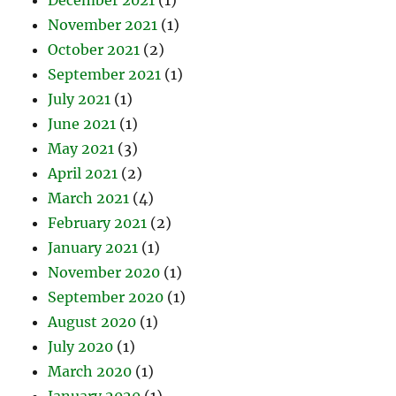
November 2021
(1)
October 2021
(2)
September 2021
(1)
July 2021
(1)
June 2021
(1)
May 2021
(3)
April 2021
(2)
March 2021
(4)
February 2021
(2)
January 2021
(1)
November 2020
(1)
September 2020
(1)
August 2020
(1)
July 2020
(1)
March 2020
(1)
January 2020
(1)