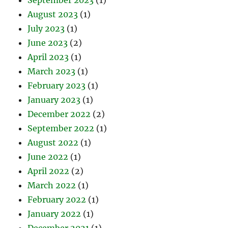
August 2023
(1)
July 2023
(1)
June 2023
(2)
April 2023
(1)
March 2023
(1)
February 2023
(1)
January 2023
(1)
December 2022
(2)
September 2022
(1)
August 2022
(1)
June 2022
(1)
April 2022
(2)
March 2022
(1)
February 2022
(1)
January 2022
(1)
December 2021
(1)