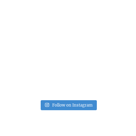
Follow on Instagram