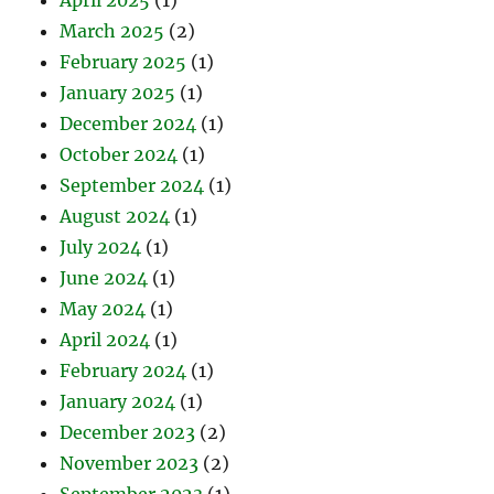
March 2025
(2)
February 2025
(1)
January 2025
(1)
December 2024
(1)
October 2024
(1)
September 2024
(1)
August 2024
(1)
July 2024
(1)
June 2024
(1)
May 2024
(1)
April 2024
(1)
February 2024
(1)
January 2024
(1)
December 2023
(2)
November 2023
(2)
September 2023
(1)