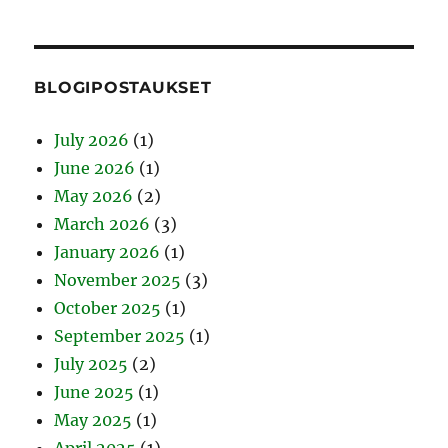
BLOGIPOSTAUKSET
July 2026
(1)
June 2026
(1)
May 2026
(2)
March 2026
(3)
January 2026
(1)
November 2025
(3)
October 2025
(1)
September 2025
(1)
July 2025
(2)
June 2025
(1)
May 2025
(1)
April 2025
(1)