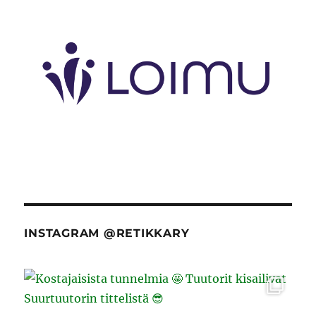
INSTAGRAM @RETIKKARY