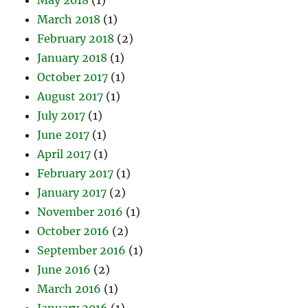
March 2018
(1)
February 2018
(2)
January 2018
(1)
October 2017
(1)
August 2017
(1)
July 2017
(1)
June 2017
(1)
April 2017
(1)
February 2017
(1)
January 2017
(2)
November 2016
(1)
October 2016
(2)
September 2016
(1)
June 2016
(2)
March 2016
(1)
January 2016
(1)