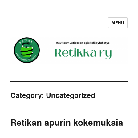
MENU
Retikka ry
Category:
Uncategorized
Retikan apurin kokemuksia