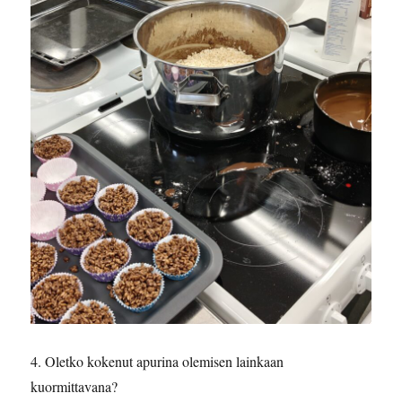
4. Oletko kokenut apurina olemisen lainkaan
kuormittavana?