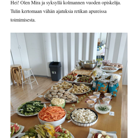
Hei! Olen Mira ja syksyllä kolmannen vuoden opiskelija.
Tulin kertomaan vähän ajatuksia retikan apureissa
toimimisesta.