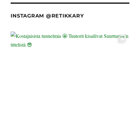
INSTAGRAM @RETIKKARY