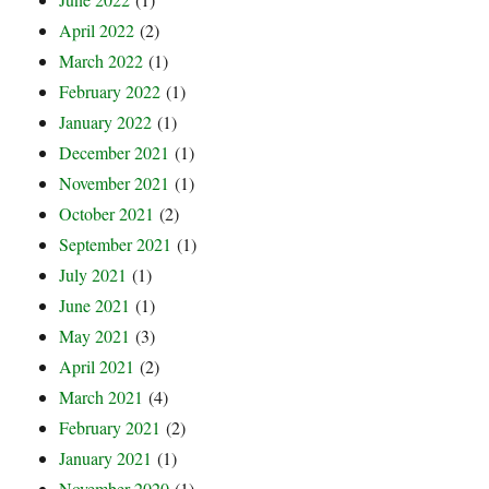
April 2022
(2)
March 2022
(1)
February 2022
(1)
January 2022
(1)
December 2021
(1)
November 2021
(1)
October 2021
(2)
September 2021
(1)
July 2021
(1)
June 2021
(1)
May 2021
(3)
April 2021
(2)
March 2021
(4)
February 2021
(2)
January 2021
(1)
November 2020
(1)