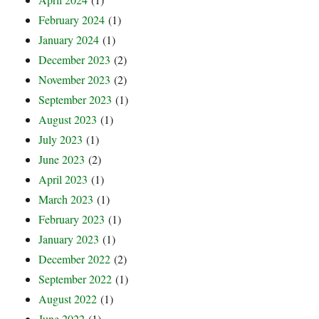
February 2024
(1)
January 2024
(1)
December 2023
(2)
November 2023
(2)
September 2023
(1)
August 2023
(1)
July 2023
(1)
June 2023
(2)
April 2023
(1)
March 2023
(1)
February 2023
(1)
January 2023
(1)
December 2022
(2)
September 2022
(1)
August 2022
(1)
June 2022
(1)