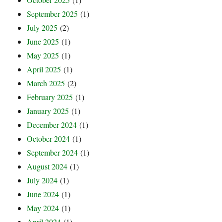
September 2025
(1)
July 2025
(2)
June 2025
(1)
May 2025
(1)
April 2025
(1)
March 2025
(2)
February 2025
(1)
January 2025
(1)
December 2024
(1)
October 2024
(1)
September 2024
(1)
August 2024
(1)
July 2024
(1)
June 2024
(1)
May 2024
(1)
April 2024
(1)