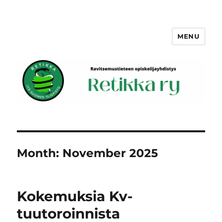
MENU
Retikka ry
Month:
November 2025
Kokemuksia Kv-
tuutoroinnista