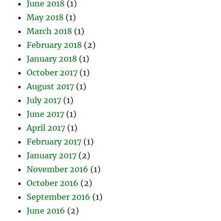
June 2018
(1)
May 2018
(1)
March 2018
(1)
February 2018
(2)
January 2018
(1)
October 2017
(1)
August 2017
(1)
July 2017
(1)
June 2017
(1)
April 2017
(1)
February 2017
(1)
January 2017
(2)
November 2016
(1)
October 2016
(2)
September 2016
(1)
June 2016
(2)