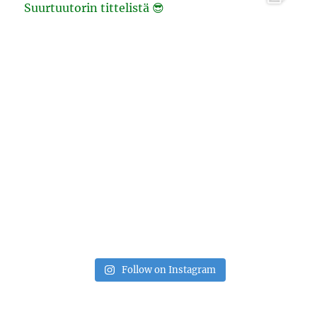
Follow on Instagram