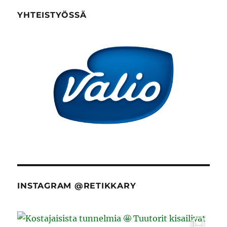
YHTEISTYÖSSÄ
INSTAGRAM @RETIKKARY