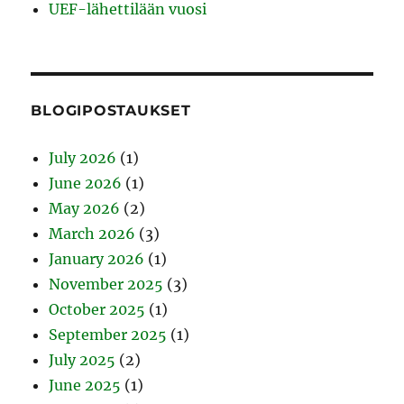
UEF-lähettilään vuosi
BLOGIPOSTAUKSET
July 2026
(1)
June 2026
(1)
May 2026
(2)
March 2026
(3)
January 2026
(1)
November 2025
(3)
October 2025
(1)
September 2025
(1)
July 2025
(2)
June 2025
(1)