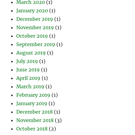
March 2020
(1)
January 2020
(1)
December 2019
(1)
November 2019
(1)
October 2019
(1)
September 2019
(1)
August 2019
(1)
July 2019
(1)
June 2019
(1)
April 2019
(1)
March 2019
(1)
February 2019
(1)
January 2019
(1)
December 2018
(1)
November 2018
(3)
October 2018
(2)