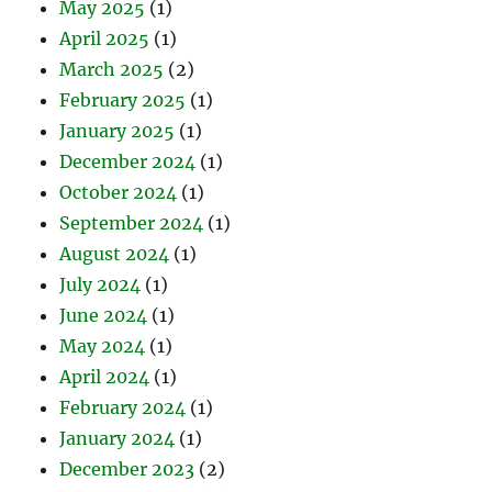
May 2025
(1)
April 2025
(1)
March 2025
(2)
February 2025
(1)
January 2025
(1)
December 2024
(1)
October 2024
(1)
September 2024
(1)
August 2024
(1)
July 2024
(1)
June 2024
(1)
May 2024
(1)
April 2024
(1)
February 2024
(1)
January 2024
(1)
December 2023
(2)