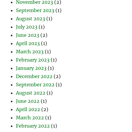
November 2023
(2)
September 2023
(1)
August 2023
(1)
July 2023
(1)
June 2023
(2)
April 2023
(1)
March 2023
(1)
February 2023
(1)
January 2023
(1)
December 2022
(2)
September 2022
(1)
August 2022
(1)
June 2022
(1)
April 2022
(2)
March 2022
(1)
February 2022
(1)