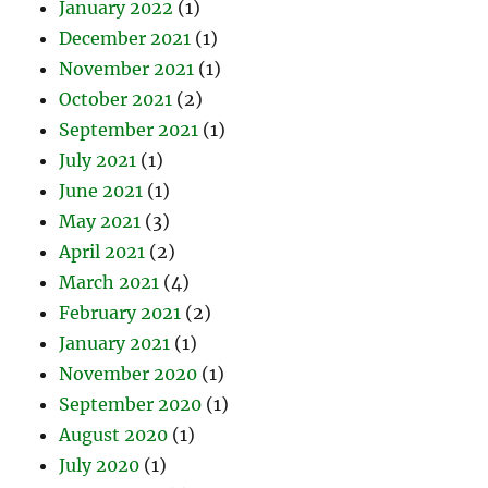
January 2022
(1)
December 2021
(1)
November 2021
(1)
October 2021
(2)
September 2021
(1)
July 2021
(1)
June 2021
(1)
May 2021
(3)
April 2021
(2)
March 2021
(4)
February 2021
(2)
January 2021
(1)
November 2020
(1)
September 2020
(1)
August 2020
(1)
July 2020
(1)