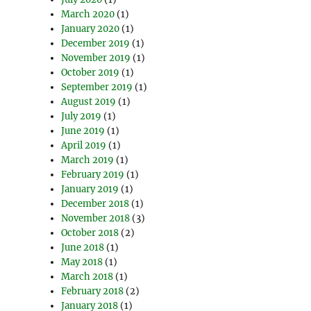
March 2020
(1)
January 2020
(1)
December 2019
(1)
November 2019
(1)
October 2019
(1)
September 2019
(1)
August 2019
(1)
July 2019
(1)
June 2019
(1)
April 2019
(1)
March 2019
(1)
February 2019
(1)
January 2019
(1)
December 2018
(1)
November 2018
(3)
October 2018
(2)
June 2018
(1)
May 2018
(1)
March 2018
(1)
February 2018
(2)
January 2018
(1)