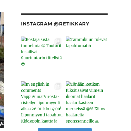
INSTAGRAM @RETIKKARY