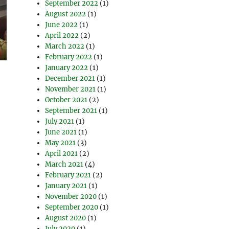
September 2022
(1)
August 2022
(1)
June 2022
(1)
April 2022
(2)
March 2022
(1)
February 2022
(1)
January 2022
(1)
December 2021
(1)
November 2021
(1)
October 2021
(2)
September 2021
(1)
July 2021
(1)
June 2021
(1)
May 2021
(3)
April 2021
(2)
March 2021
(4)
February 2021
(2)
January 2021
(1)
November 2020
(1)
September 2020
(1)
August 2020
(1)
July 2020
(1)