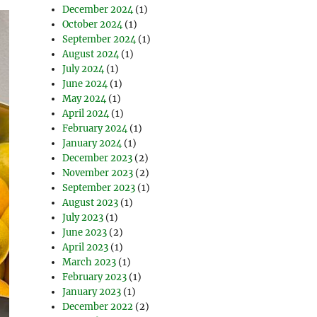
December 2024
(1)
October 2024
(1)
September 2024
(1)
August 2024
(1)
July 2024
(1)
June 2024
(1)
May 2024
(1)
April 2024
(1)
February 2024
(1)
January 2024
(1)
December 2023
(2)
November 2023
(2)
September 2023
(1)
August 2023
(1)
July 2023
(1)
June 2023
(2)
April 2023
(1)
March 2023
(1)
February 2023
(1)
January 2023
(1)
December 2022
(2)