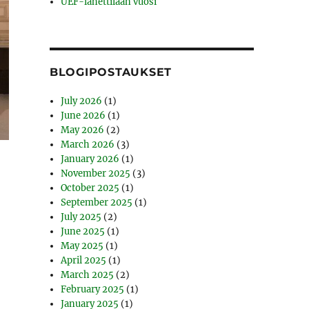
UEF-lähettilään vuosi
BLOGIPOSTAUKSET
July 2026
(1)
June 2026
(1)
May 2026
(2)
March 2026
(3)
January 2026
(1)
November 2025
(3)
October 2025
(1)
September 2025
(1)
July 2025
(2)
June 2025
(1)
May 2025
(1)
April 2025
(1)
March 2025
(2)
February 2025
(1)
January 2025
(1)