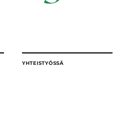
YHTEISTYÖSSÄ