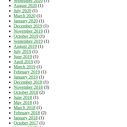
September 2020
(1)
August 2020
(1)
July 2020
(1)
March 2020
(1)
January 2020
(1)
December 2019
(1)
November 2019
(1)
October 2019
(1)
September 2019
(1)
August 2019
(1)
July 2019
(1)
June 2019
(1)
April 2019
(1)
March 2019
(1)
February 2019
(1)
January 2019
(1)
December 2018
(1)
November 2018
(3)
October 2018
(2)
June 2018
(1)
May 2018
(1)
March 2018
(1)
February 2018
(2)
January 2018
(1)
October 2017
(1)