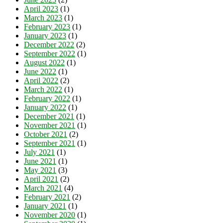
April 2023
(1)
March 2023
(1)
February 2023
(1)
January 2023
(1)
December 2022
(2)
September 2022
(1)
August 2022
(1)
June 2022
(1)
April 2022
(2)
March 2022
(1)
February 2022
(1)
January 2022
(1)
December 2021
(1)
November 2021
(1)
October 2021
(2)
September 2021
(1)
July 2021
(1)
June 2021
(1)
May 2021
(3)
April 2021
(2)
March 2021
(4)
February 2021
(2)
January 2021
(1)
November 2020
(1)