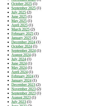
October 2025
(1)
September 2025
(1)
July 2025
(2)
June 2025
(1)
May 2025
(1)
April 2025
(1)
March 2025
(2)
February 2025
(1)
January 2025
(1)
December 2024
(1)
October 2024
(1)
September 2024
(1)
August 2024
(1)
July 2024
(1)
June 2024
(1)
May 2024
(1)
April 2024
(1)
February 2024
(1)
January 2024
(1)
December 2023
(2)
November 2023
(2)
September 2023
(1)
August 2023
(1)
July 2023
(1)
June 2023
(2)