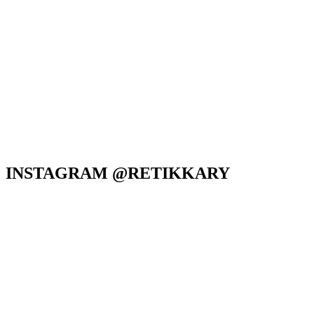
INSTAGRAM @RETIKKARY