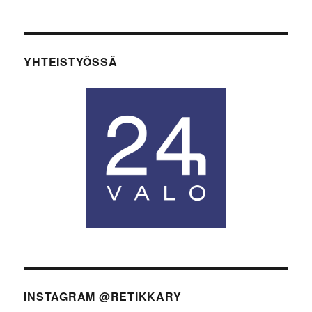
YHTEISTYÖSSÄ
INSTAGRAM @RETIKKARY