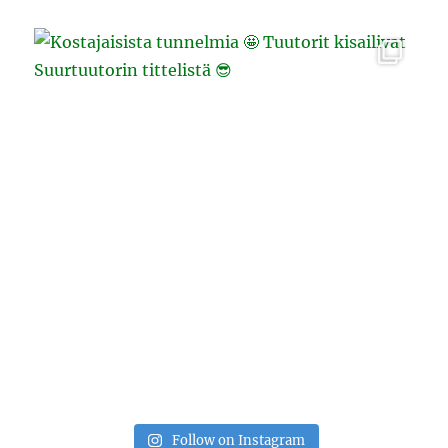
Follow on Instagram