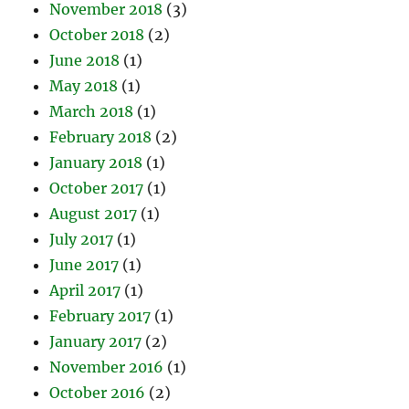
November 2018
(3)
October 2018
(2)
June 2018
(1)
May 2018
(1)
March 2018
(1)
February 2018
(2)
January 2018
(1)
October 2017
(1)
August 2017
(1)
July 2017
(1)
June 2017
(1)
April 2017
(1)
February 2017
(1)
January 2017
(2)
November 2016
(1)
October 2016
(2)