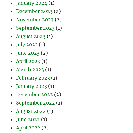
January 2024
(1)
December 2023
(2)
November 2023
(2)
September 2023
(1)
August 2023
(1)
July 2023
(1)
June 2023
(2)
April 2023
(1)
March 2023
(1)
February 2023
(1)
January 2023
(1)
December 2022
(2)
September 2022
(1)
August 2022
(1)
June 2022
(1)
April 2022
(2)