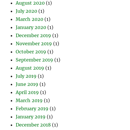
August 2020
(1)
July 2020
(1)
March 2020
(1)
January 2020
(1)
December 2019
(1)
November 2019
(1)
October 2019
(1)
September 2019
(1)
August 2019
(1)
July 2019
(1)
June 2019
(1)
April 2019
(1)
March 2019
(1)
February 2019
(1)
January 2019
(1)
December 2018
(1)