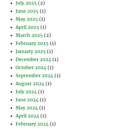
July 2025
(2)
June 2025
(1)
May 2025
(1)
April 2025
(1)
March 2025
(2)
February 2025
(1)
January 2025
(1)
December 2024
(1)
October 2024
(1)
September 2024
(1)
August 2024
(1)
July 2024
(1)
June 2024
(1)
May 2024
(1)
April 2024
(1)
February 2024
(1)