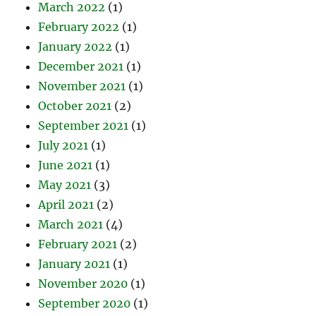
March 2022
(1)
February 2022
(1)
January 2022
(1)
December 2021
(1)
November 2021
(1)
October 2021
(2)
September 2021
(1)
July 2021
(1)
June 2021
(1)
May 2021
(3)
April 2021
(2)
March 2021
(4)
February 2021
(2)
January 2021
(1)
November 2020
(1)
September 2020
(1)