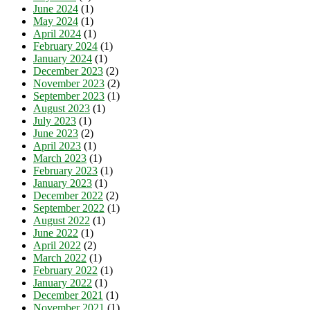
June 2024
(1)
May 2024
(1)
April 2024
(1)
February 2024
(1)
January 2024
(1)
December 2023
(2)
November 2023
(2)
September 2023
(1)
August 2023
(1)
July 2023
(1)
June 2023
(2)
April 2023
(1)
March 2023
(1)
February 2023
(1)
January 2023
(1)
December 2022
(2)
September 2022
(1)
August 2022
(1)
June 2022
(1)
April 2022
(2)
March 2022
(1)
February 2022
(1)
January 2022
(1)
December 2021
(1)
November 2021
(1)