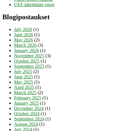
UEF-lähettilään vuosi
Blogipostaukset
July 2026
(1)
June 2026
(1)
May 2026
(2)
March 2026
(3)
January 2026
(1)
November 2025
(3)
October 2025
(1)
September 2025
(1)
July 2025
(2)
June 2025
(1)
May 2025
(1)
April 2025
(1)
March 2025
(2)
February 2025
(1)
January 2025
(1)
December 2024
(1)
October 2024
(1)
September 2024
(1)
August 2024
(1)
July 2024
(1)