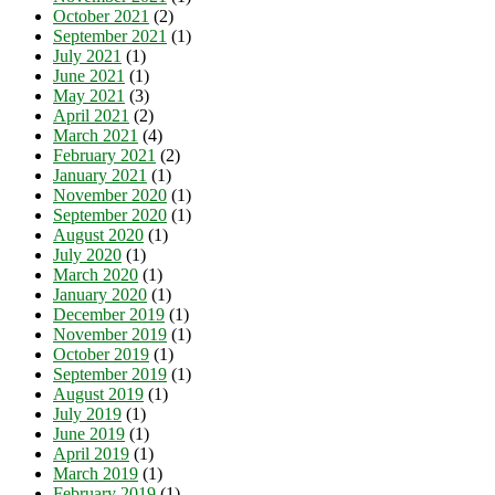
October 2021
(2)
September 2021
(1)
July 2021
(1)
June 2021
(1)
May 2021
(3)
April 2021
(2)
March 2021
(4)
February 2021
(2)
January 2021
(1)
November 2020
(1)
September 2020
(1)
August 2020
(1)
July 2020
(1)
March 2020
(1)
January 2020
(1)
December 2019
(1)
November 2019
(1)
October 2019
(1)
September 2019
(1)
August 2019
(1)
July 2019
(1)
June 2019
(1)
April 2019
(1)
March 2019
(1)
February 2019
(1)