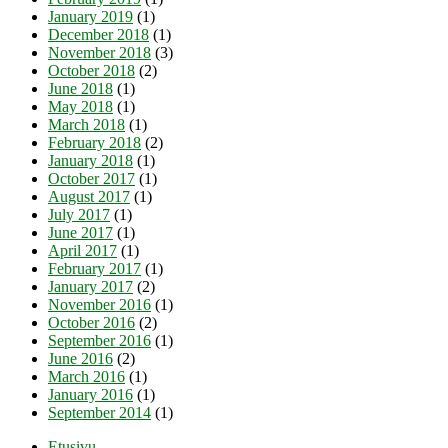
January 2019
(1)
December 2018
(1)
November 2018
(3)
October 2018
(2)
June 2018
(1)
May 2018
(1)
March 2018
(1)
February 2018
(2)
January 2018
(1)
October 2017
(1)
August 2017
(1)
July 2017
(1)
June 2017
(1)
April 2017
(1)
February 2017
(1)
January 2017
(2)
November 2016
(1)
October 2016
(2)
September 2016
(1)
June 2016
(2)
March 2016
(1)
January 2016
(1)
September 2014
(1)
Etusivu