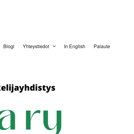
Blogi
Yhteystiedot
In English
Palaute