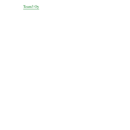
Team3 Oy