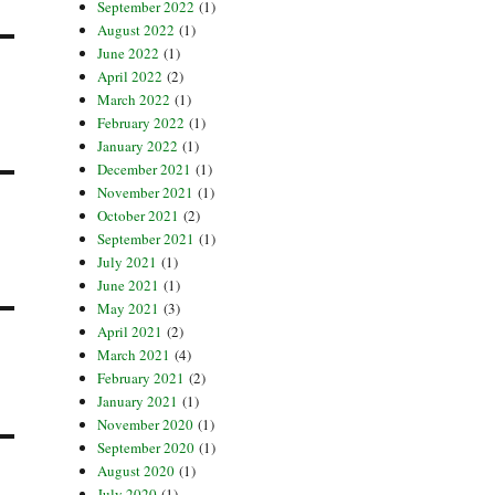
September 2022
(1)
August 2022
(1)
June 2022
(1)
April 2022
(2)
March 2022
(1)
February 2022
(1)
January 2022
(1)
December 2021
(1)
November 2021
(1)
October 2021
(2)
September 2021
(1)
July 2021
(1)
June 2021
(1)
May 2021
(3)
April 2021
(2)
March 2021
(4)
February 2021
(2)
January 2021
(1)
November 2020
(1)
September 2020
(1)
August 2020
(1)
July 2020
(1)