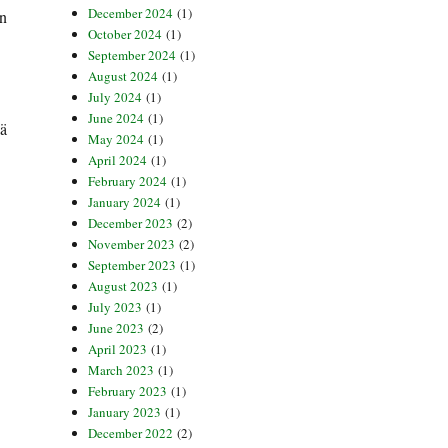
December 2024
(1)
en
October 2024
(1)
September 2024
(1)
August 2024
(1)
July 2024
(1)
June 2024
(1)
ää
May 2024
(1)
April 2024
(1)
February 2024
(1)
January 2024
(1)
December 2023
(2)
November 2023
(2)
September 2023
(1)
August 2023
(1)
July 2023
(1)
June 2023
(2)
April 2023
(1)
March 2023
(1)
February 2023
(1)
January 2023
(1)
December 2022
(2)