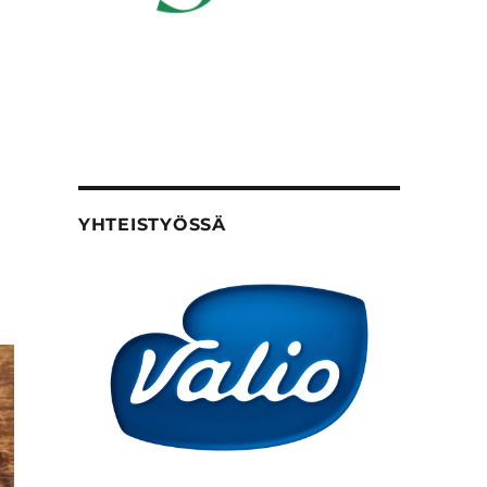
YHTEISTYÖSSÄ