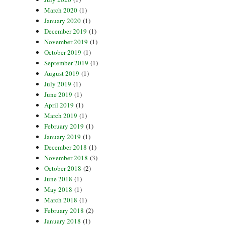
March 2020
(1)
January 2020
(1)
December 2019
(1)
November 2019
(1)
October 2019
(1)
September 2019
(1)
August 2019
(1)
July 2019
(1)
June 2019
(1)
April 2019
(1)
March 2019
(1)
February 2019
(1)
January 2019
(1)
December 2018
(1)
November 2018
(3)
October 2018
(2)
June 2018
(1)
May 2018
(1)
March 2018
(1)
February 2018
(2)
January 2018
(1)