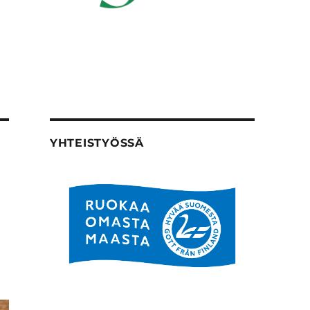
YHTEISTYÖSSÄ