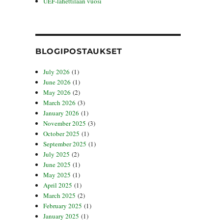
UEF-lähettilään vuosi
BLOGIPOSTAUKSET
July 2026
(1)
June 2026
(1)
May 2026
(2)
March 2026
(3)
January 2026
(1)
November 2025
(3)
October 2025
(1)
September 2025
(1)
July 2025
(2)
June 2025
(1)
May 2025
(1)
April 2025
(1)
March 2025
(2)
February 2025
(1)
January 2025
(1)