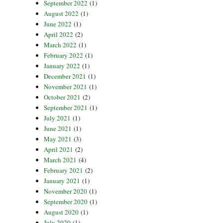
September 2022
(1)
August 2022
(1)
June 2022
(1)
April 2022
(2)
March 2022
(1)
February 2022
(1)
January 2022
(1)
December 2021
(1)
November 2021
(1)
October 2021
(2)
September 2021
(1)
July 2021
(1)
June 2021
(1)
May 2021
(3)
April 2021
(2)
March 2021
(4)
February 2021
(2)
January 2021
(1)
November 2020
(1)
September 2020
(1)
August 2020
(1)
July 2020
(1)