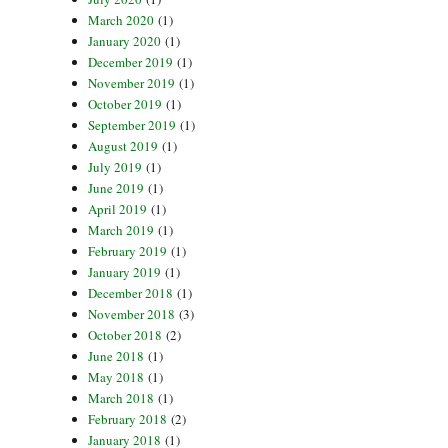
March 2020
(1)
January 2020
(1)
December 2019
(1)
November 2019
(1)
October 2019
(1)
September 2019
(1)
August 2019
(1)
July 2019
(1)
June 2019
(1)
April 2019
(1)
March 2019
(1)
February 2019
(1)
January 2019
(1)
December 2018
(1)
November 2018
(3)
October 2018
(2)
June 2018
(1)
May 2018
(1)
March 2018
(1)
February 2018
(2)
January 2018
(1)