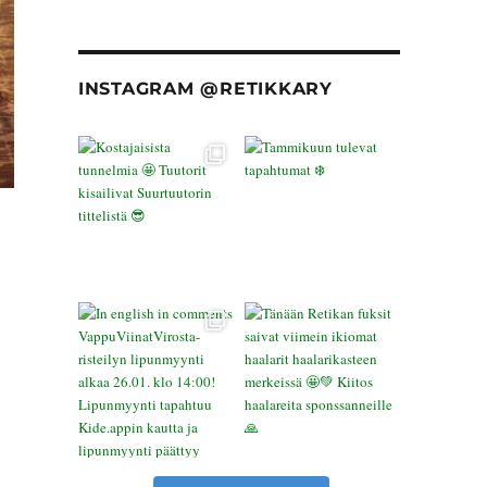
INSTAGRAM @RETIKKARY