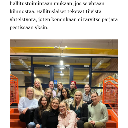
hallitustoimintaan mukaan, jos se yhtään
kiinnostaa. Hallituslaiset tekevät tiivistä
yhteistyötä, joten kenenkään ei tarvitse pärjätä
pestissään yksin.