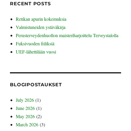
RECENT POSTS
Retikan apurin kokemuksia
Valmistuneiden ystäväkirja
Perusterveydenhuollon maisteriharjoittelu Terveystalolla
Fuksivuoden fiiliksiä
UEF-lähettilään vuosi
BLOGIPOSTAUKSET
July 2026
(1)
June 2026
(1)
May 2026
(2)
March 2026
(3)