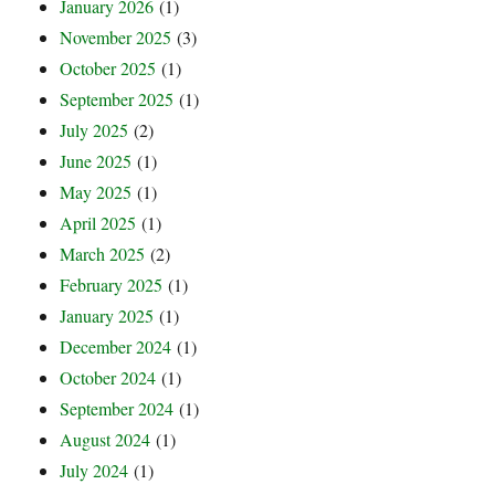
January 2026
(1)
November 2025
(3)
October 2025
(1)
September 2025
(1)
July 2025
(2)
June 2025
(1)
May 2025
(1)
April 2025
(1)
March 2025
(2)
February 2025
(1)
January 2025
(1)
December 2024
(1)
October 2024
(1)
September 2024
(1)
August 2024
(1)
July 2024
(1)