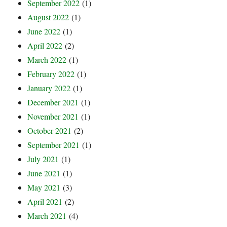
September 2022
(1)
August 2022
(1)
June 2022
(1)
April 2022
(2)
March 2022
(1)
February 2022
(1)
January 2022
(1)
December 2021
(1)
November 2021
(1)
October 2021
(2)
September 2021
(1)
July 2021
(1)
June 2021
(1)
May 2021
(3)
April 2021
(2)
March 2021
(4)