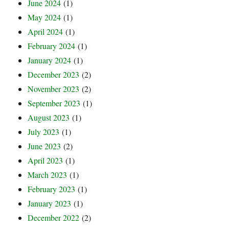
June 2024
(1)
May 2024
(1)
April 2024
(1)
February 2024
(1)
January 2024
(1)
December 2023
(2)
November 2023
(2)
September 2023
(1)
August 2023
(1)
July 2023
(1)
June 2023
(2)
April 2023
(1)
March 2023
(1)
February 2023
(1)
January 2023
(1)
December 2022
(2)