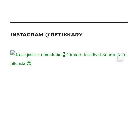
INSTAGRAM @RETIKKARY