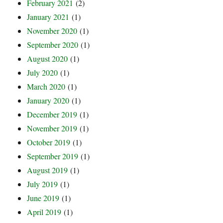
February 2021
(2)
January 2021
(1)
November 2020
(1)
September 2020
(1)
August 2020
(1)
July 2020
(1)
March 2020
(1)
January 2020
(1)
December 2019
(1)
November 2019
(1)
October 2019
(1)
September 2019
(1)
August 2019
(1)
July 2019
(1)
June 2019
(1)
April 2019
(1)