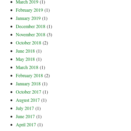
March 2019
(1)
February 2019
(1)
January 2019
(1)
December 2018
(1)
November 2018
(3)
October 2018
(2)
June 2018
(1)
May 2018
(1)
March 2018
(1)
February 2018
(2)
January 2018
(1)
October 2017
(1)
August 2017
(1)
July 2017
(1)
June 2017
(1)
April 2017
(1)