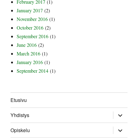
February 2017
(1)
January 2017
(2)
November 2016
(1)
October 2016
(2)
September 2016
(1)
June 2016
(2)
March 2016
(1)
January 2016
(1)
September 2014
(1)
Etusivu
expand
Yhdistys
child
menu
expand
Opiskelu
child