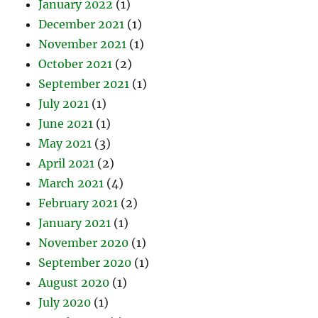
January 2022
(1)
December 2021
(1)
November 2021
(1)
October 2021
(2)
September 2021
(1)
July 2021
(1)
June 2021
(1)
May 2021
(3)
April 2021
(2)
March 2021
(4)
February 2021
(2)
January 2021
(1)
November 2020
(1)
September 2020
(1)
August 2020
(1)
July 2020
(1)