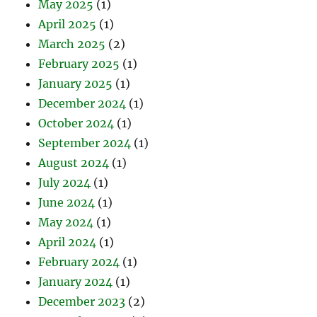
May 2025
(1)
April 2025
(1)
March 2025
(2)
February 2025
(1)
January 2025
(1)
December 2024
(1)
October 2024
(1)
September 2024
(1)
August 2024
(1)
July 2024
(1)
June 2024
(1)
May 2024
(1)
April 2024
(1)
February 2024
(1)
January 2024
(1)
December 2023
(2)