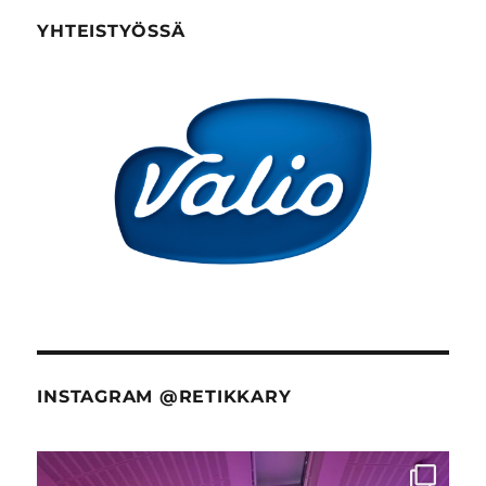
YHTEISTYÖSSÄ
INSTAGRAM @RETIKKARY