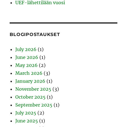
UEF-lähettilään vuosi
BLOGIPOSTAUKSET
July 2026
(1)
June 2026
(1)
May 2026
(2)
March 2026
(3)
January 2026
(1)
November 2025
(3)
October 2025
(1)
September 2025
(1)
July 2025
(2)
June 2025
(1)