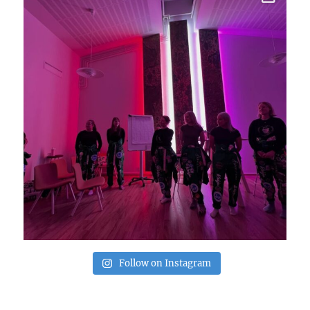
Follow on Instagram