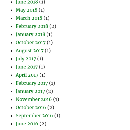
June 2018
(1)
May 2018
(1)
March 2018
(1)
February 2018
(2)
January 2018
(1)
October 2017
(1)
August 2017
(1)
July 2017
(1)
June 2017
(1)
April 2017
(1)
February 2017
(1)
January 2017
(2)
November 2016
(1)
October 2016
(2)
September 2016
(1)
June 2016
(2)