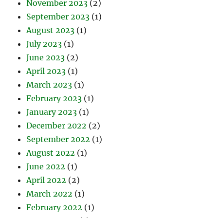
November 2023
(2)
September 2023
(1)
August 2023
(1)
July 2023
(1)
June 2023
(2)
April 2023
(1)
March 2023
(1)
February 2023
(1)
January 2023
(1)
December 2022
(2)
September 2022
(1)
August 2022
(1)
June 2022
(1)
April 2022
(2)
March 2022
(1)
February 2022
(1)