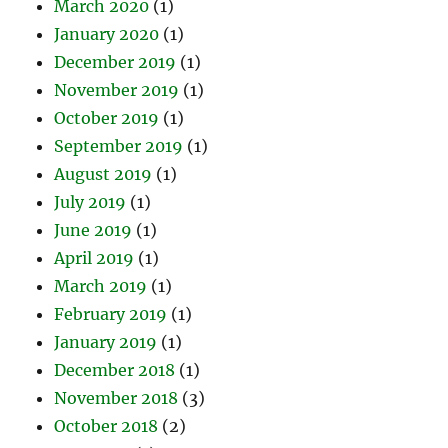
March 2020
(1)
January 2020
(1)
December 2019
(1)
November 2019
(1)
October 2019
(1)
September 2019
(1)
August 2019
(1)
July 2019
(1)
June 2019
(1)
April 2019
(1)
March 2019
(1)
February 2019
(1)
January 2019
(1)
December 2018
(1)
November 2018
(3)
October 2018
(2)