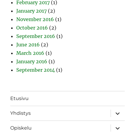
February 2017
(1)
January 2017
(2)
November 2016
(1)
October 2016
(2)
September 2016
(1)
June 2016
(2)
March 2016
(1)
January 2016
(1)
September 2014
(1)
Etusivu
expand
Yhdistys
child
menu
expand
Opiskelu
child