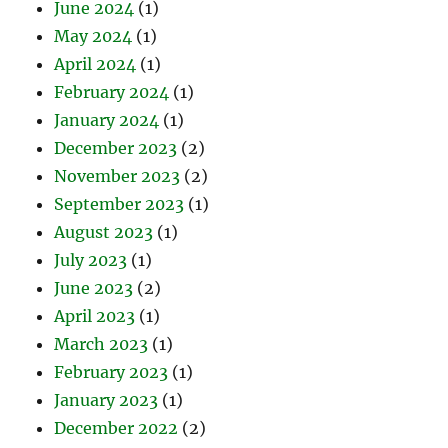
June 2024
(1)
May 2024
(1)
April 2024
(1)
February 2024
(1)
January 2024
(1)
December 2023
(2)
November 2023
(2)
September 2023
(1)
August 2023
(1)
July 2023
(1)
June 2023
(2)
April 2023
(1)
March 2023
(1)
February 2023
(1)
January 2023
(1)
December 2022
(2)