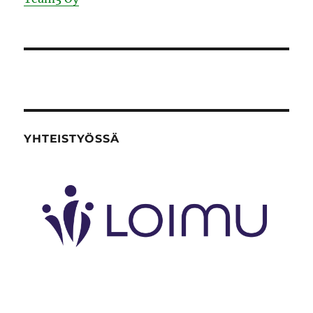
YHTEISTYÖSSÄ