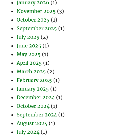
January 2026
(1)
November 2025
(3)
October 2025
(1)
September 2025
(1)
July 2025
(2)
June 2025
(1)
May 2025
(1)
April 2025
(1)
March 2025
(2)
February 2025
(1)
January 2025
(1)
December 2024
(1)
October 2024
(1)
September 2024
(1)
August 2024
(1)
July 2024
(1)