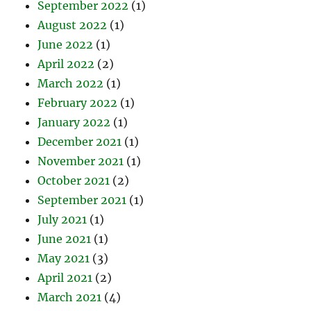
September 2022
(1)
August 2022
(1)
June 2022
(1)
April 2022
(2)
March 2022
(1)
February 2022
(1)
January 2022
(1)
December 2021
(1)
November 2021
(1)
October 2021
(2)
September 2021
(1)
July 2021
(1)
June 2021
(1)
May 2021
(3)
April 2021
(2)
March 2021
(4)