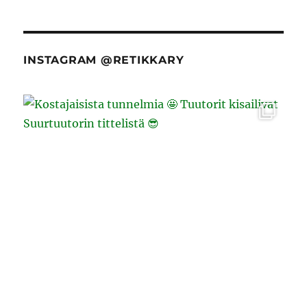
INSTAGRAM @RETIKKARY