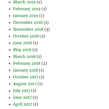
March 2019
(1)
February 2019
(1)
January 2019
(1)
December 2018
(1)
November 2018
(3)
October 2018
(2)
June 2018
(1)
May 2018
(1)
March 2018
(1)
February 2018
(2)
January 2018
(1)
October 2017
(1)
August 2017
(1)
July 2017
(1)
June 2017
(1)
April 2017
(1)