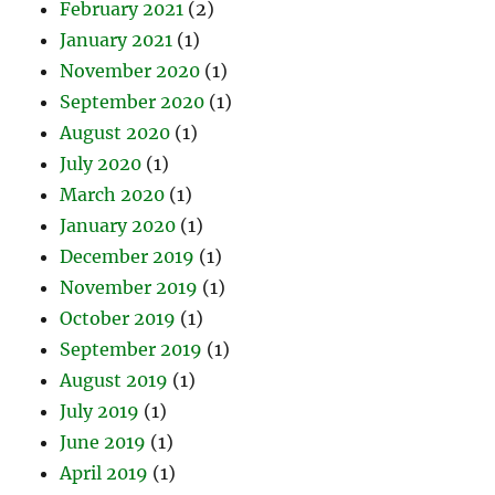
February 2021
(2)
January 2021
(1)
November 2020
(1)
September 2020
(1)
August 2020
(1)
July 2020
(1)
March 2020
(1)
January 2020
(1)
December 2019
(1)
November 2019
(1)
October 2019
(1)
September 2019
(1)
August 2019
(1)
July 2019
(1)
June 2019
(1)
April 2019
(1)