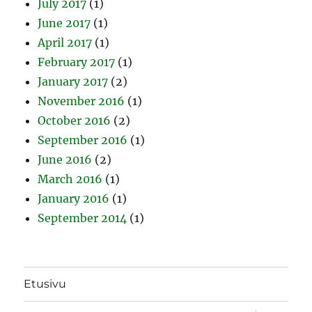
July 2017
(1)
June 2017
(1)
April 2017
(1)
February 2017
(1)
January 2017
(2)
November 2016
(1)
October 2016
(2)
September 2016
(1)
June 2016
(2)
March 2016
(1)
January 2016
(1)
September 2014
(1)
Etusivu