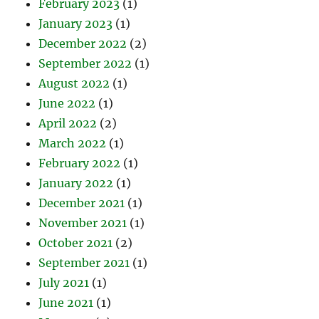
February 2023
(1)
January 2023
(1)
December 2022
(2)
September 2022
(1)
August 2022
(1)
June 2022
(1)
April 2022
(2)
March 2022
(1)
February 2022
(1)
January 2022
(1)
December 2021
(1)
November 2021
(1)
October 2021
(2)
September 2021
(1)
July 2021
(1)
June 2021
(1)