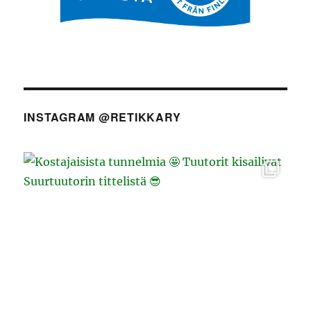
INSTAGRAM @RETIKKARY