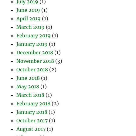
July 2019
(1)
June 2019
(1)
April 2019
(1)
March 2019
(1)
February 2019
(1)
January 2019
(1)
December 2018
(1)
November 2018
(3)
October 2018
(2)
June 2018
(1)
May 2018
(1)
March 2018
(1)
February 2018
(2)
January 2018
(1)
October 2017
(1)
August 2017
(1)