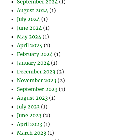
September 2024
(1)
August 2024
(1)
July 2024
(1)
June 2024
(1)
May 2024
(1)
April 2024
(1)
February 2024
(1)
January 2024
(1)
December 2023
(2)
November 2023
(2)
September 2023
(1)
August 2023
(1)
July 2023
(1)
June 2023
(2)
April 2023
(1)
March 2023
(1)