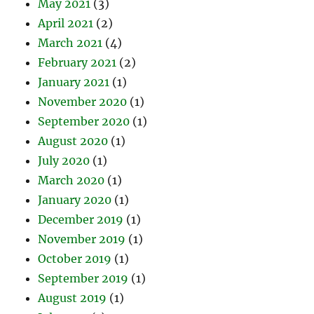
May 2021
(3)
April 2021
(2)
March 2021
(4)
February 2021
(2)
January 2021
(1)
November 2020
(1)
September 2020
(1)
August 2020
(1)
July 2020
(1)
March 2020
(1)
January 2020
(1)
December 2019
(1)
November 2019
(1)
October 2019
(1)
September 2019
(1)
August 2019
(1)