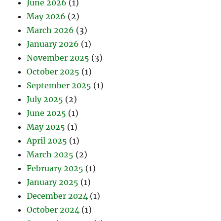
June 2026
(1)
May 2026
(2)
March 2026
(3)
January 2026
(1)
November 2025
(3)
October 2025
(1)
September 2025
(1)
July 2025
(2)
June 2025
(1)
May 2025
(1)
April 2025
(1)
March 2025
(2)
February 2025
(1)
January 2025
(1)
December 2024
(1)
October 2024
(1)