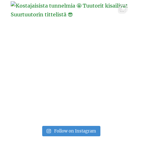
Follow on Instagram