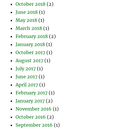
October 2018
(2)
June 2018
(1)
May 2018
(1)
March 2018
(1)
February 2018
(2)
January 2018
(1)
October 2017
(1)
August 2017
(1)
July 2017
(1)
June 2017
(1)
April 2017
(1)
February 2017
(1)
January 2017
(2)
November 2016
(1)
October 2016
(2)
September 2016
(1)