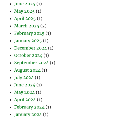
June 2025
(1)
May 2025
(1)
April 2025
(1)
March 2025
(2)
February 2025
(1)
January 2025
(1)
December 2024
(1)
October 2024
(1)
September 2024
(1)
August 2024
(1)
July 2024
(1)
June 2024
(1)
May 2024
(1)
April 2024
(1)
February 2024
(1)
January 2024
(1)