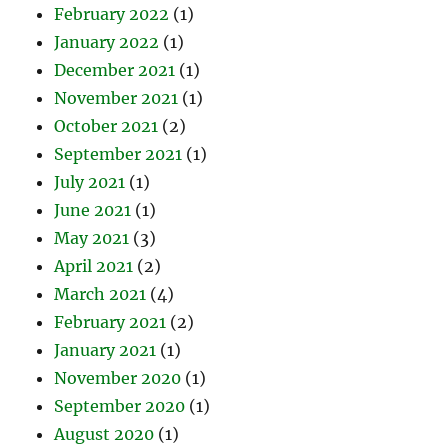
February 2022
(1)
January 2022
(1)
December 2021
(1)
November 2021
(1)
October 2021
(2)
September 2021
(1)
July 2021
(1)
June 2021
(1)
May 2021
(3)
April 2021
(2)
March 2021
(4)
February 2021
(2)
January 2021
(1)
November 2020
(1)
September 2020
(1)
August 2020
(1)