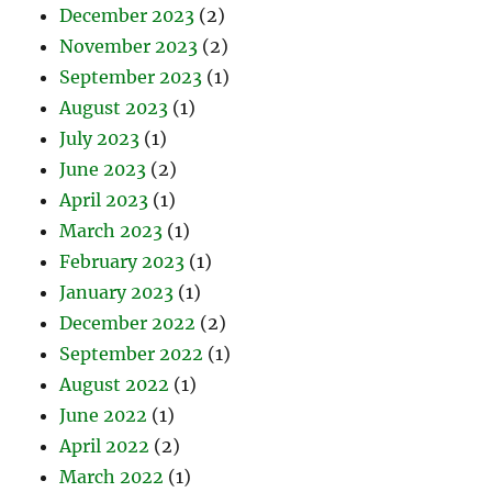
December 2023
(2)
November 2023
(2)
September 2023
(1)
August 2023
(1)
July 2023
(1)
June 2023
(2)
April 2023
(1)
March 2023
(1)
February 2023
(1)
January 2023
(1)
December 2022
(2)
September 2022
(1)
August 2022
(1)
June 2022
(1)
April 2022
(2)
March 2022
(1)