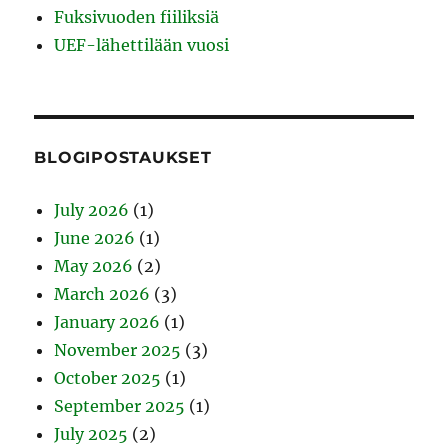
Fuksivuoden fiiliksiä
UEF-lähettilään vuosi
BLOGIPOSTAUKSET
July 2026
(1)
June 2026
(1)
May 2026
(2)
March 2026
(3)
January 2026
(1)
November 2025
(3)
October 2025
(1)
September 2025
(1)
July 2025
(2)