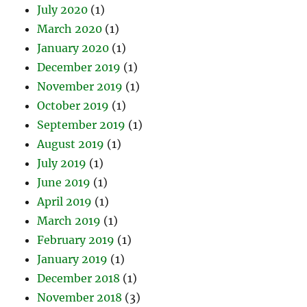
July 2020
(1)
March 2020
(1)
January 2020
(1)
December 2019
(1)
November 2019
(1)
October 2019
(1)
September 2019
(1)
August 2019
(1)
July 2019
(1)
June 2019
(1)
April 2019
(1)
March 2019
(1)
February 2019
(1)
January 2019
(1)
December 2018
(1)
November 2018
(3)