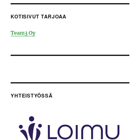
KOTISIVUT TARJOAA
Team3 Oy
YHTEISTYÖSSÄ