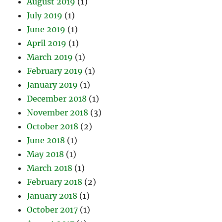
August 2019
(1)
July 2019
(1)
June 2019
(1)
April 2019
(1)
March 2019
(1)
February 2019
(1)
January 2019
(1)
December 2018
(1)
November 2018
(3)
October 2018
(2)
June 2018
(1)
May 2018
(1)
March 2018
(1)
February 2018
(2)
January 2018
(1)
October 2017
(1)