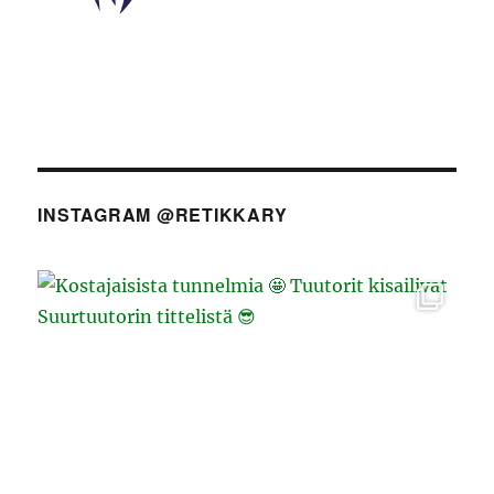
INSTAGRAM @RETIKKARY