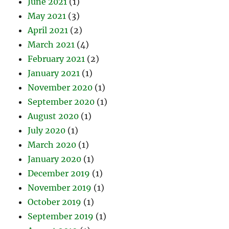
June 2021
(1)
May 2021
(3)
April 2021
(2)
March 2021
(4)
February 2021
(2)
January 2021
(1)
November 2020
(1)
September 2020
(1)
August 2020
(1)
July 2020
(1)
March 2020
(1)
January 2020
(1)
December 2019
(1)
November 2019
(1)
October 2019
(1)
September 2019
(1)