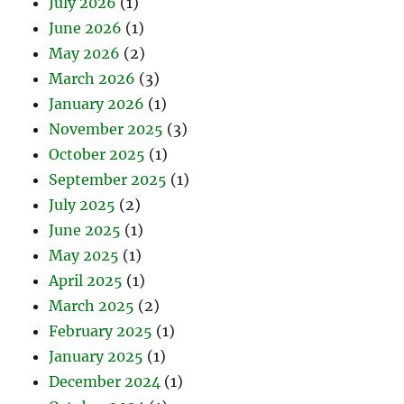
July 2026
(1)
June 2026
(1)
May 2026
(2)
March 2026
(3)
January 2026
(1)
November 2025
(3)
October 2025
(1)
September 2025
(1)
July 2025
(2)
June 2025
(1)
May 2025
(1)
April 2025
(1)
March 2025
(2)
February 2025
(1)
January 2025
(1)
December 2024
(1)