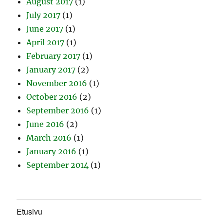
August 2017
(1)
July 2017
(1)
June 2017
(1)
April 2017
(1)
February 2017
(1)
January 2017
(2)
November 2016
(1)
October 2016
(2)
September 2016
(1)
June 2016
(2)
March 2016
(1)
January 2016
(1)
September 2014
(1)
Etusivu