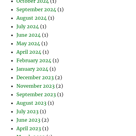
October 2024
(1)
September 2024
(1)
August 2024
(1)
July 2024
(1)
June 2024
(1)
May 2024
(1)
April 2024
(1)
February 2024
(1)
January 2024
(1)
December 2023
(2)
November 2023
(2)
September 2023
(1)
August 2023
(1)
July 2023
(1)
June 2023
(2)
April 2023
(1)