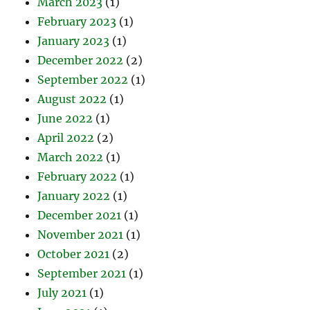
March 2023
(1)
February 2023
(1)
January 2023
(1)
December 2022
(2)
September 2022
(1)
August 2022
(1)
June 2022
(1)
April 2022
(2)
March 2022
(1)
February 2022
(1)
January 2022
(1)
December 2021
(1)
November 2021
(1)
October 2021
(2)
September 2021
(1)
July 2021
(1)