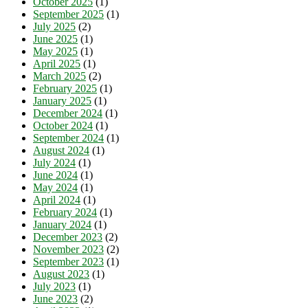
October 2025
(1)
September 2025
(1)
July 2025
(2)
June 2025
(1)
May 2025
(1)
April 2025
(1)
March 2025
(2)
February 2025
(1)
January 2025
(1)
December 2024
(1)
October 2024
(1)
September 2024
(1)
August 2024
(1)
July 2024
(1)
June 2024
(1)
May 2024
(1)
April 2024
(1)
February 2024
(1)
January 2024
(1)
December 2023
(2)
November 2023
(2)
September 2023
(1)
August 2023
(1)
July 2023
(1)
June 2023
(2)