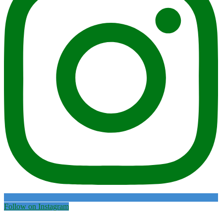
Follow on Instagram