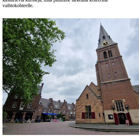
vaihtokohteelle.