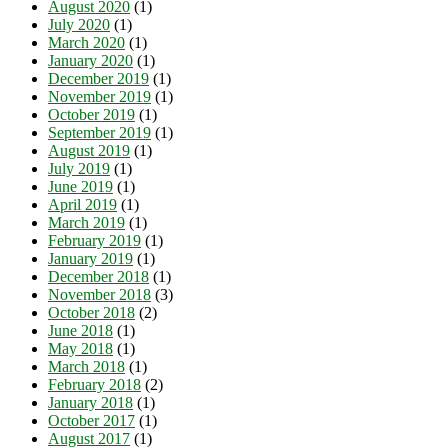
August 2020
(1)
July 2020
(1)
March 2020
(1)
January 2020
(1)
December 2019
(1)
November 2019
(1)
October 2019
(1)
September 2019
(1)
August 2019
(1)
July 2019
(1)
June 2019
(1)
April 2019
(1)
March 2019
(1)
February 2019
(1)
January 2019
(1)
December 2018
(1)
November 2018
(3)
October 2018
(2)
June 2018
(1)
May 2018
(1)
March 2018
(1)
February 2018
(2)
January 2018
(1)
October 2017
(1)
August 2017
(1)