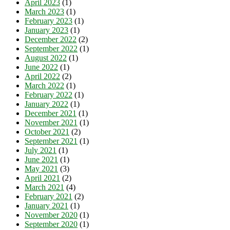
April 2023
(1)
March 2023
(1)
February 2023
(1)
January 2023
(1)
December 2022
(2)
September 2022
(1)
August 2022
(1)
June 2022
(1)
April 2022
(2)
March 2022
(1)
February 2022
(1)
January 2022
(1)
December 2021
(1)
November 2021
(1)
October 2021
(2)
September 2021
(1)
July 2021
(1)
June 2021
(1)
May 2021
(3)
April 2021
(2)
March 2021
(4)
February 2021
(2)
January 2021
(1)
November 2020
(1)
September 2020
(1)