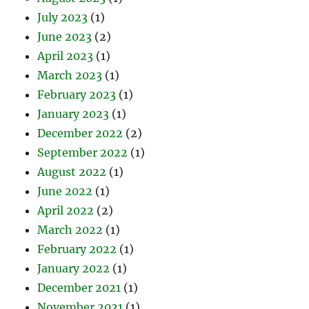
July 2023
(1)
June 2023
(2)
April 2023
(1)
March 2023
(1)
February 2023
(1)
January 2023
(1)
December 2022
(2)
September 2022
(1)
August 2022
(1)
June 2022
(1)
April 2022
(2)
March 2022
(1)
February 2022
(1)
January 2022
(1)
December 2021
(1)
November 2021
(1)