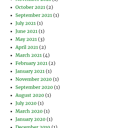
October 2021
(2)
September 2021
(1)
July 2021
(1)
June 2021
(1)
May 2021
(3)
April 2021
(2)
March 2021
(4)
February 2021
(2)
January 2021
(1)
November 2020
(1)
September 2020
(1)
August 2020
(1)
July 2020
(1)
March 2020
(1)
January 2020
(1)
December 2019
(1)