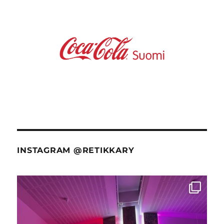
INSTAGRAM @RETIKKARY