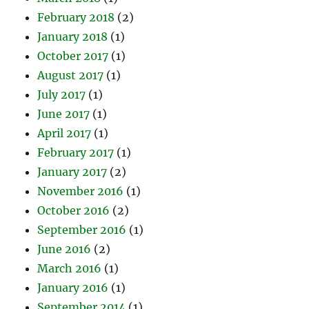
February 2018
(2)
January 2018
(1)
October 2017
(1)
August 2017
(1)
July 2017
(1)
June 2017
(1)
April 2017
(1)
February 2017
(1)
January 2017
(2)
November 2016
(1)
October 2016
(2)
September 2016
(1)
June 2016
(2)
March 2016
(1)
January 2016
(1)
September 2014
(1)