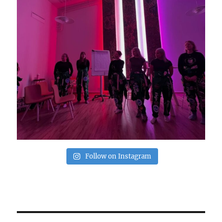
Follow on Instagram