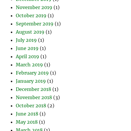
November 2019
(1)
October 2019
(1)
September 2019
(1)
August 2019
(1)
July 2019
(1)
June 2019
(1)
April 2019
(1)
March 2019
(1)
February 2019
(1)
January 2019
(1)
December 2018
(1)
November 2018
(3)
October 2018
(2)
June 2018
(1)
May 2018
(1)
March 2018
(1)