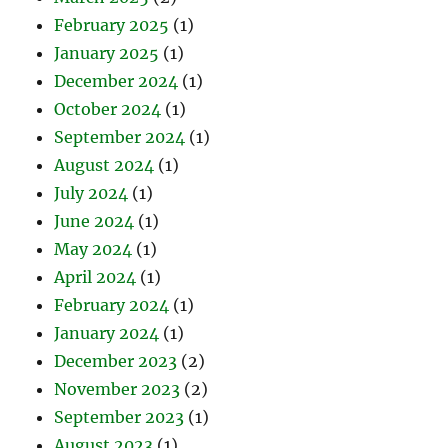
February 2025
(1)
January 2025
(1)
December 2024
(1)
October 2024
(1)
September 2024
(1)
August 2024
(1)
July 2024
(1)
June 2024
(1)
May 2024
(1)
April 2024
(1)
February 2024
(1)
January 2024
(1)
December 2023
(2)
November 2023
(2)
September 2023
(1)
August 2023
(1)