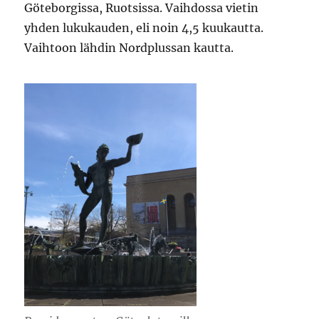
Göteborgissa, Ruotsissa. Vaihdossa vietin
yhden lukukauden, eli noin 4,5 kuukautta.
Vaihtoon lähdin Nordplussan kautta.