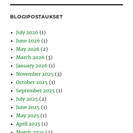
BLOGIPOSTAUKSET
July 2026
(1)
June 2026
(1)
May 2026
(2)
March 2026
(3)
January 2026
(1)
November 2025
(3)
October 2025
(1)
September 2025
(1)
July 2025
(2)
June 2025
(1)
May 2025
(1)
April 2025
(1)
March 2025
(2)