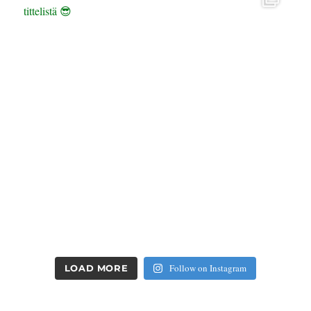
Follow on Instagram
LOAD MORE