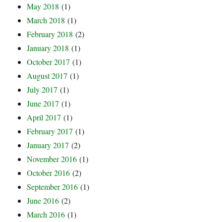
May 2018
(1)
March 2018
(1)
February 2018
(2)
January 2018
(1)
October 2017
(1)
August 2017
(1)
July 2017
(1)
June 2017
(1)
April 2017
(1)
February 2017
(1)
January 2017
(2)
November 2016
(1)
October 2016
(2)
September 2016
(1)
June 2016
(2)
March 2016
(1)