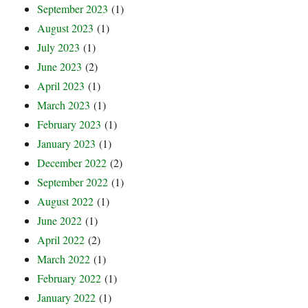
September 2023
(1)
August 2023
(1)
July 2023
(1)
June 2023
(2)
April 2023
(1)
March 2023
(1)
February 2023
(1)
January 2023
(1)
December 2022
(2)
September 2022
(1)
August 2022
(1)
June 2022
(1)
April 2022
(2)
March 2022
(1)
February 2022
(1)
January 2022
(1)