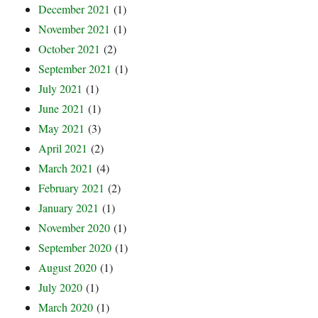
December 2021
(1)
November 2021
(1)
October 2021
(2)
September 2021
(1)
July 2021
(1)
June 2021
(1)
May 2021
(3)
April 2021
(2)
March 2021
(4)
February 2021
(2)
January 2021
(1)
November 2020
(1)
September 2020
(1)
August 2020
(1)
July 2020
(1)
March 2020
(1)