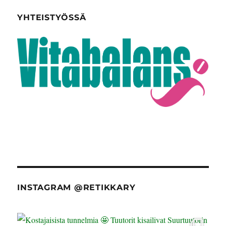
YHTEISTYÖSSÄ
INSTAGRAM @RETIKKARY