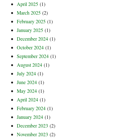
April 2025
(1)
March 2025
(2)
February 2025
(1)
January 2025
(1)
December 2024
(1)
October 2024
(1)
September 2024
(1)
August 2024
(1)
July 2024
(1)
June 2024
(1)
May 2024
(1)
April 2024
(1)
February 2024
(1)
January 2024
(1)
December 2023
(2)
November 2023
(2)