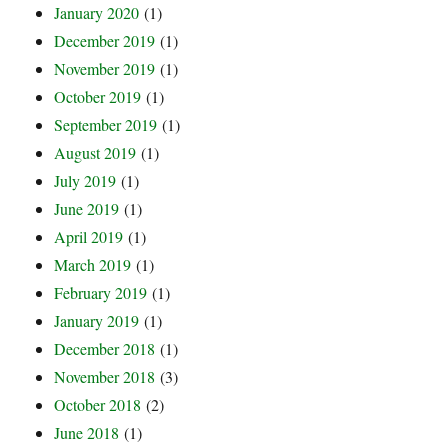
January 2020
(1)
December 2019
(1)
November 2019
(1)
October 2019
(1)
September 2019
(1)
August 2019
(1)
July 2019
(1)
June 2019
(1)
April 2019
(1)
March 2019
(1)
February 2019
(1)
January 2019
(1)
December 2018
(1)
November 2018
(3)
October 2018
(2)
June 2018
(1)