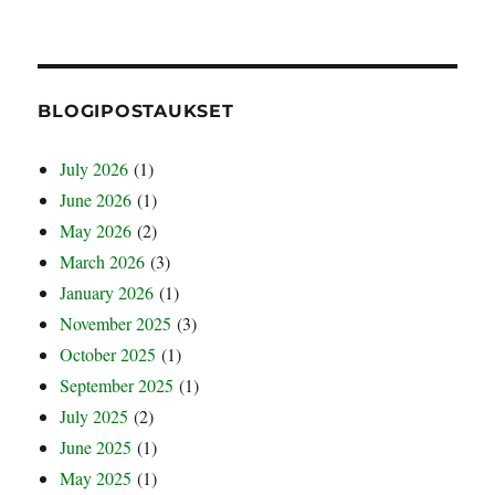
BLOGIPOSTAUKSET
July 2026
(1)
June 2026
(1)
May 2026
(2)
March 2026
(3)
January 2026
(1)
November 2025
(3)
October 2025
(1)
September 2025
(1)
July 2025
(2)
June 2025
(1)
May 2025
(1)