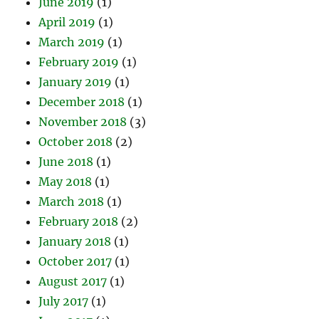
June 2019
(1)
April 2019
(1)
March 2019
(1)
February 2019
(1)
January 2019
(1)
December 2018
(1)
November 2018
(3)
October 2018
(2)
June 2018
(1)
May 2018
(1)
March 2018
(1)
February 2018
(2)
January 2018
(1)
October 2017
(1)
August 2017
(1)
July 2017
(1)