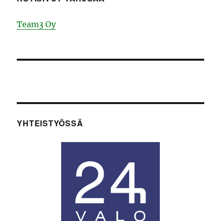
Team3 Oy
YHTEISTYÖSSÄ