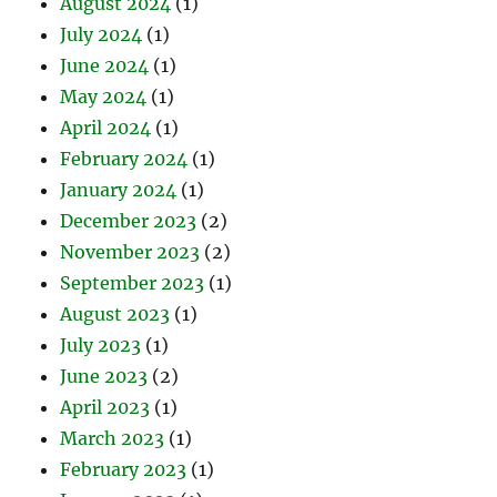
August 2024
(1)
July 2024
(1)
June 2024
(1)
May 2024
(1)
April 2024
(1)
February 2024
(1)
January 2024
(1)
December 2023
(2)
November 2023
(2)
September 2023
(1)
August 2023
(1)
July 2023
(1)
June 2023
(2)
April 2023
(1)
March 2023
(1)
February 2023
(1)