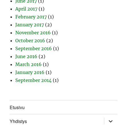
June 2017
(1)
April 2017
(1)
February 2017
(1)
January 2017
(2)
November 2016
(1)
October 2016
(2)
September 2016
(1)
June 2016
(2)
March 2016
(1)
January 2016
(1)
September 2014
(1)
Etusivu
expand
Yhdistys
child