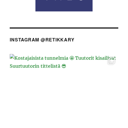
INSTAGRAM @RETIKKARY