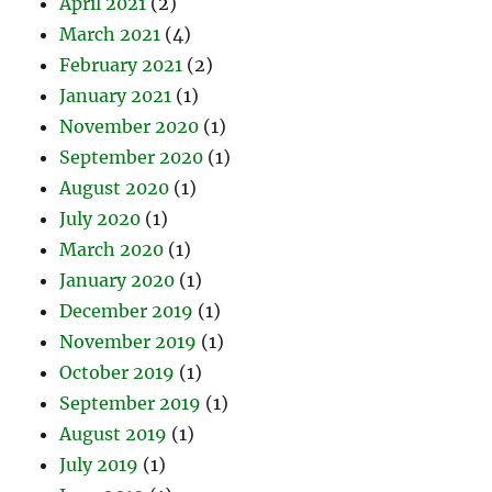
April 2021
(2)
March 2021
(4)
February 2021
(2)
January 2021
(1)
November 2020
(1)
September 2020
(1)
August 2020
(1)
July 2020
(1)
March 2020
(1)
January 2020
(1)
December 2019
(1)
November 2019
(1)
October 2019
(1)
September 2019
(1)
August 2019
(1)
July 2019
(1)