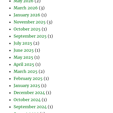
May 2026
(2)
March 2026
(3)
January 2026
(1)
November 2025
(3)
October 2025
(1)
September 2025
(1)
July 2025
(2)
June 2025
(1)
May 2025
(1)
April 2025
(1)
March 2025
(2)
February 2025
(1)
January 2025
(1)
December 2024
(1)
October 2024
(1)
September 2024
(1)