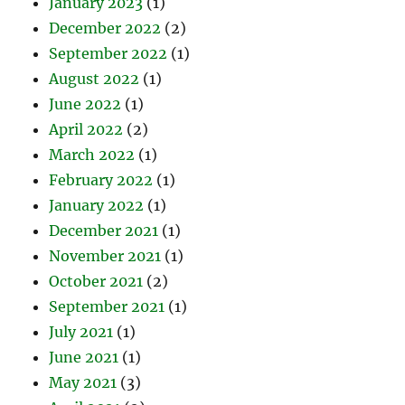
January 2023
(1)
December 2022
(2)
September 2022
(1)
August 2022
(1)
June 2022
(1)
April 2022
(2)
March 2022
(1)
February 2022
(1)
January 2022
(1)
December 2021
(1)
November 2021
(1)
October 2021
(2)
September 2021
(1)
July 2021
(1)
June 2021
(1)
May 2021
(3)