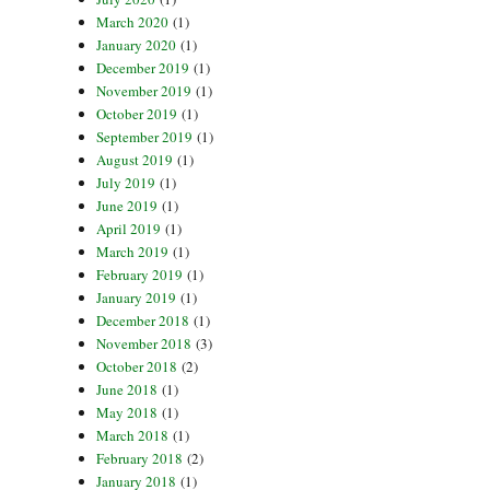
March 2020
(1)
January 2020
(1)
December 2019
(1)
November 2019
(1)
October 2019
(1)
September 2019
(1)
August 2019
(1)
July 2019
(1)
June 2019
(1)
April 2019
(1)
March 2019
(1)
February 2019
(1)
January 2019
(1)
December 2018
(1)
November 2018
(3)
October 2018
(2)
June 2018
(1)
May 2018
(1)
March 2018
(1)
February 2018
(2)
January 2018
(1)