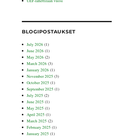
UEF-lähettilään vuosi
BLOGIPOSTAUKSET
July 2026
(1)
June 2026
(1)
May 2026
(2)
March 2026
(3)
January 2026
(1)
November 2025
(3)
October 2025
(1)
September 2025
(1)
July 2025
(2)
June 2025
(1)
May 2025
(1)
April 2025
(1)
March 2025
(2)
February 2025
(1)
January 2025
(1)