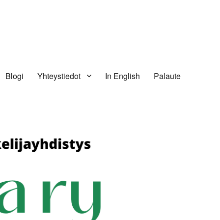
Blogi
Yhteystiedot
In English
Palaute