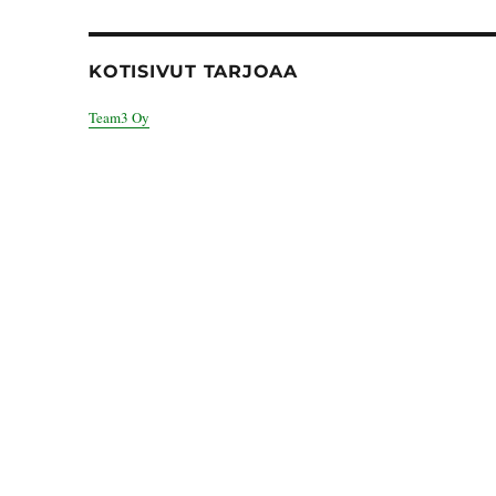
KOTISIVUT TARJOAA
Team3 Oy