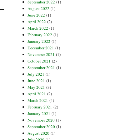
September 2022
(1)
August 2022
(1)
June 2022
(1)
April 2022
(2)
March 2022
(1)
February 2022
(1)
January 2022
(1)
December 2021
(1)
November 2021
(1)
October 2021
(2)
September 2021
(1)
July 2021
(1)
June 2021
(1)
May 2021
(3)
April 2021
(2)
March 2021
(4)
February 2021
(2)
January 2021
(1)
November 2020
(1)
September 2020
(1)
August 2020
(1)
July 2020
(1)