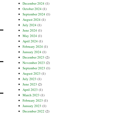
December 2024
(1)
October 2024
(1)
September 2024
(1)
August 2024
(1)
July 2024
(1)
June 2024
(1)
May 2024
(1)
April 2024
(1)
February 2024
(1)
January 2024
(1)
December 2023
(2)
November 2023
(2)
September 2023
(1)
August 2023
(1)
July 2023
(1)
June 2023
(2)
April 2023
(1)
March 2023
(1)
February 2023
(1)
January 2023
(1)
December 2022
(2)