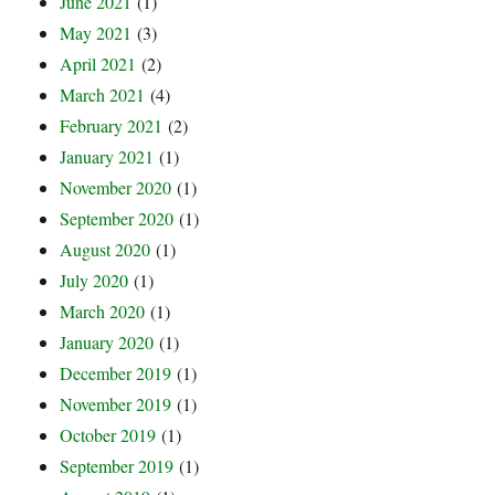
June 2021
(1)
May 2021
(3)
April 2021
(2)
March 2021
(4)
February 2021
(2)
January 2021
(1)
November 2020
(1)
September 2020
(1)
August 2020
(1)
July 2020
(1)
March 2020
(1)
January 2020
(1)
December 2019
(1)
November 2019
(1)
October 2019
(1)
September 2019
(1)