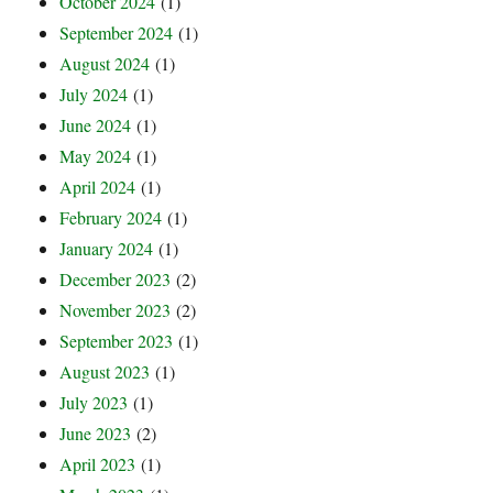
October 2024
(1)
September 2024
(1)
August 2024
(1)
July 2024
(1)
June 2024
(1)
May 2024
(1)
April 2024
(1)
February 2024
(1)
January 2024
(1)
December 2023
(2)
November 2023
(2)
September 2023
(1)
August 2023
(1)
July 2023
(1)
June 2023
(2)
April 2023
(1)