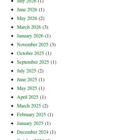
July 2026
(1)
June 2026
(1)
May 2026
(2)
March 2026
(3)
January 2026
(1)
November 2025
(3)
October 2025
(1)
September 2025
(1)
July 2025
(2)
June 2025
(1)
May 2025
(1)
April 2025
(1)
March 2025
(2)
February 2025
(1)
January 2025
(1)
December 2024
(1)