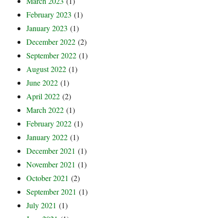
March 2023
(1)
February 2023
(1)
January 2023
(1)
December 2022
(2)
September 2022
(1)
August 2022
(1)
June 2022
(1)
April 2022
(2)
March 2022
(1)
February 2022
(1)
January 2022
(1)
December 2021
(1)
November 2021
(1)
October 2021
(2)
September 2021
(1)
July 2021
(1)