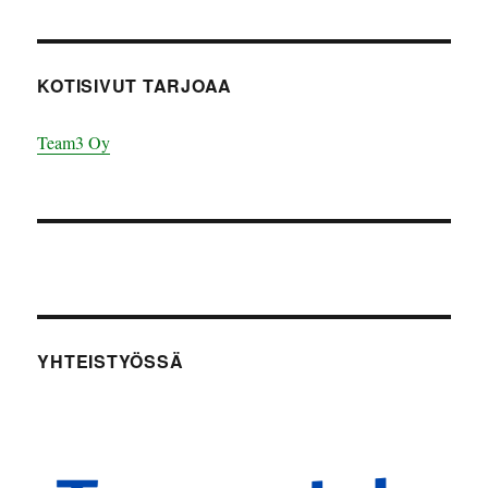
KOTISIVUT TARJOAA
Team3 Oy
YHTEISTYÖSSÄ