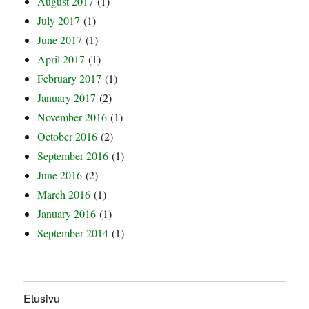
August 2017
(1)
July 2017
(1)
June 2017
(1)
April 2017
(1)
February 2017
(1)
January 2017
(2)
November 2016
(1)
October 2016
(2)
September 2016
(1)
June 2016
(2)
March 2016
(1)
January 2016
(1)
September 2014
(1)
Etusivu