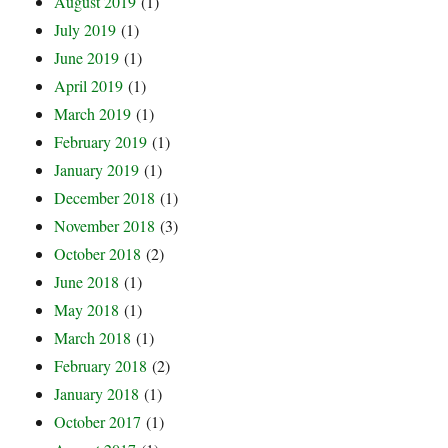
August 2019
(1)
July 2019
(1)
June 2019
(1)
April 2019
(1)
March 2019
(1)
February 2019
(1)
January 2019
(1)
December 2018
(1)
November 2018
(3)
October 2018
(2)
June 2018
(1)
May 2018
(1)
March 2018
(1)
February 2018
(2)
January 2018
(1)
October 2017
(1)