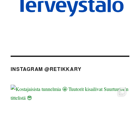
INSTAGRAM @RETIKKARY