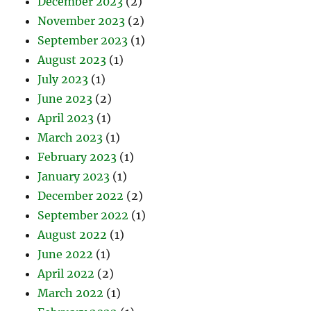
December 2023
(2)
November 2023
(2)
September 2023
(1)
August 2023
(1)
July 2023
(1)
June 2023
(2)
April 2023
(1)
March 2023
(1)
February 2023
(1)
January 2023
(1)
December 2022
(2)
September 2022
(1)
August 2022
(1)
June 2022
(1)
April 2022
(2)
March 2022
(1)