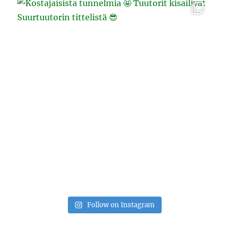
Follow on Instagram