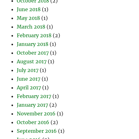
October 2018
(2)
June 2018
(1)
May 2018
(1)
March 2018
(1)
February 2018
(2)
January 2018
(1)
October 2017
(1)
August 2017
(1)
July 2017
(1)
June 2017
(1)
April 2017
(1)
February 2017
(1)
January 2017
(2)
November 2016
(1)
October 2016
(2)
September 2016
(1)