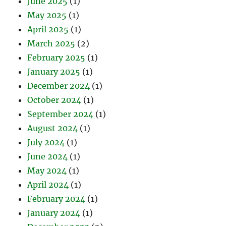
June 2025
(1)
May 2025
(1)
April 2025
(1)
March 2025
(2)
February 2025
(1)
January 2025
(1)
December 2024
(1)
October 2024
(1)
September 2024
(1)
August 2024
(1)
July 2024
(1)
June 2024
(1)
May 2024
(1)
April 2024
(1)
February 2024
(1)
January 2024
(1)