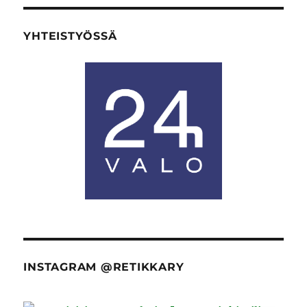
YHTEISTYÖSSÄ
INSTAGRAM @RETIKKARY