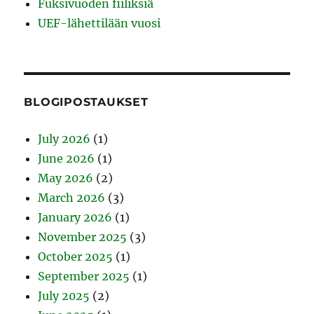
Fuksivuoden fiiliksiä
UEF-lähettilään vuosi
BLOGIPOSTAUKSET
July 2026
(1)
June 2026
(1)
May 2026
(2)
March 2026
(3)
January 2026
(1)
November 2025
(3)
October 2025
(1)
September 2025
(1)
July 2025
(2)