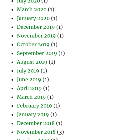
July 2020
(1)
March 2020
(1)
January 2020
(1)
December 2019
(1)
November 2019
(1)
October 2019
(1)
September 2019
(1)
August 2019
(1)
July 2019
(1)
June 2019
(1)
April 2019
(1)
March 2019
(1)
February 2019
(1)
January 2019
(1)
December 2018
(1)
November 2018
(3)