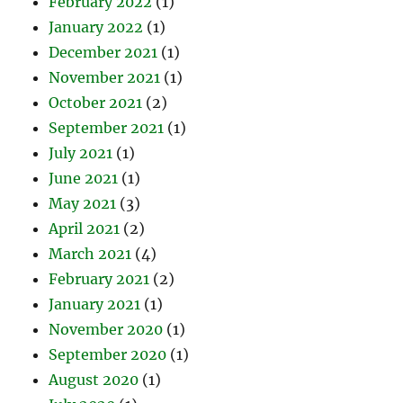
February 2022
(1)
January 2022
(1)
December 2021
(1)
November 2021
(1)
October 2021
(2)
September 2021
(1)
July 2021
(1)
June 2021
(1)
May 2021
(3)
April 2021
(2)
March 2021
(4)
February 2021
(2)
January 2021
(1)
November 2020
(1)
September 2020
(1)
August 2020
(1)