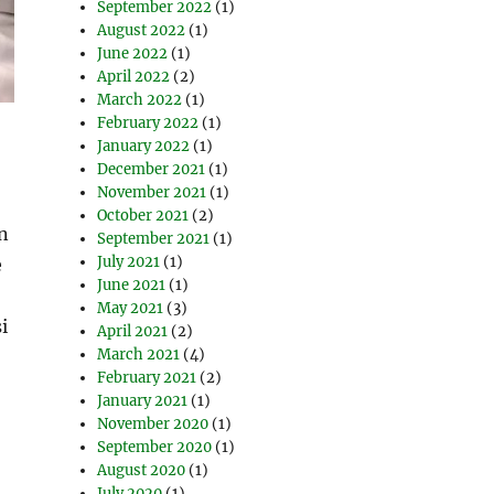
September 2022
(1)
August 2022
(1)
June 2022
(1)
April 2022
(2)
March 2022
(1)
February 2022
(1)
January 2022
(1)
December 2021
(1)
November 2021
(1)
October 2021
(2)
n
September 2021
(1)
July 2021
(1)
e
June 2021
(1)
May 2021
(3)
i
April 2021
(2)
March 2021
(4)
February 2021
(2)
January 2021
(1)
November 2020
(1)
September 2020
(1)
August 2020
(1)
July 2020
(1)