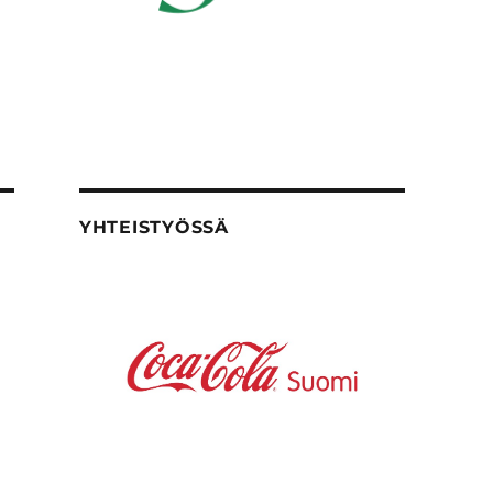
YHTEISTYÖSSÄ