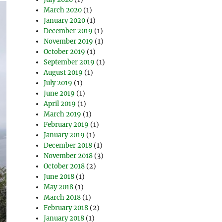
March 2020
(1)
January 2020
(1)
December 2019
(1)
November 2019
(1)
October 2019
(1)
September 2019
(1)
August 2019
(1)
July 2019
(1)
June 2019
(1)
April 2019
(1)
March 2019
(1)
February 2019
(1)
January 2019
(1)
December 2018
(1)
November 2018
(3)
October 2018
(2)
June 2018
(1)
May 2018
(1)
March 2018
(1)
February 2018
(2)
January 2018
(1)