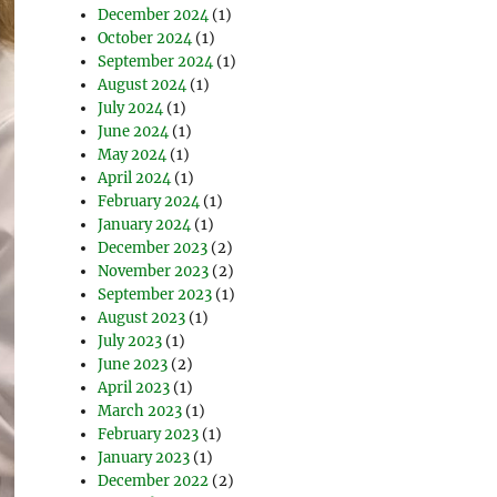
December 2024
(1)
October 2024
(1)
September 2024
(1)
August 2024
(1)
July 2024
(1)
June 2024
(1)
May 2024
(1)
April 2024
(1)
February 2024
(1)
January 2024
(1)
December 2023
(2)
November 2023
(2)
September 2023
(1)
August 2023
(1)
July 2023
(1)
June 2023
(2)
April 2023
(1)
March 2023
(1)
February 2023
(1)
January 2023
(1)
December 2022
(2)