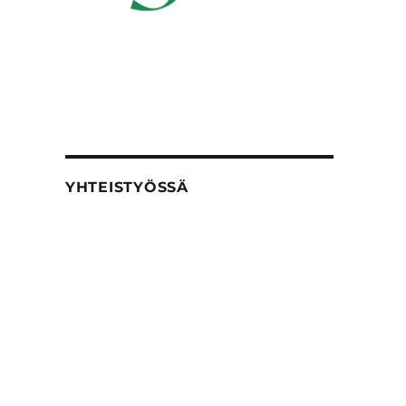
YHTEISTYÖSSÄ