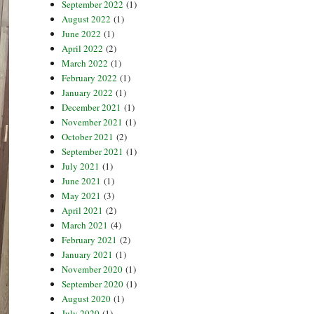
September 2022
(1)
August 2022
(1)
June 2022
(1)
April 2022
(2)
March 2022
(1)
February 2022
(1)
January 2022
(1)
December 2021
(1)
November 2021
(1)
October 2021
(2)
September 2021
(1)
July 2021
(1)
June 2021
(1)
May 2021
(3)
April 2021
(2)
March 2021
(4)
February 2021
(2)
January 2021
(1)
November 2020
(1)
September 2020
(1)
August 2020
(1)
July 2020
(1)