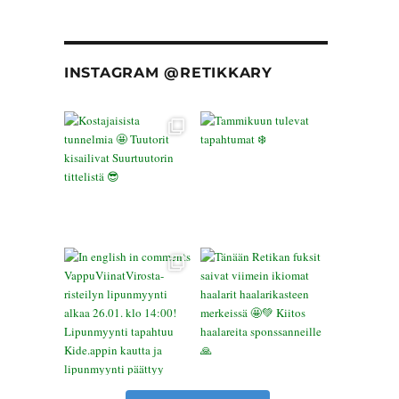
INSTAGRAM @RETIKKARY