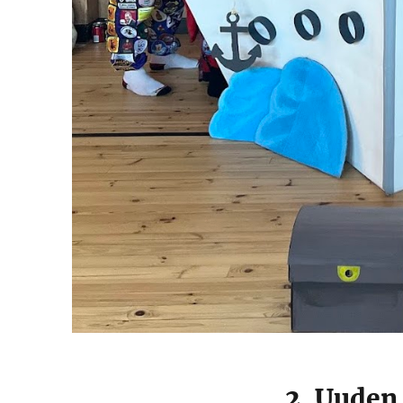
2. Uuden