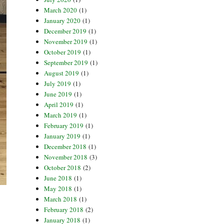
March 2020
(1)
January 2020
(1)
December 2019
(1)
November 2019
(1)
October 2019
(1)
September 2019
(1)
August 2019
(1)
July 2019
(1)
June 2019
(1)
April 2019
(1)
March 2019
(1)
February 2019
(1)
January 2019
(1)
December 2018
(1)
November 2018
(3)
October 2018
(2)
June 2018
(1)
May 2018
(1)
March 2018
(1)
February 2018
(2)
January 2018
(1)