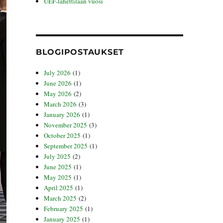
UEF-lähettilään vuosi
BLOGIPOSTAUKSET
July 2026
(1)
June 2026
(1)
May 2026
(2)
March 2026
(3)
January 2026
(1)
November 2025
(3)
October 2025
(1)
September 2025
(1)
July 2025
(2)
June 2025
(1)
May 2025
(1)
April 2025
(1)
March 2025
(2)
February 2025
(1)
January 2025
(1)