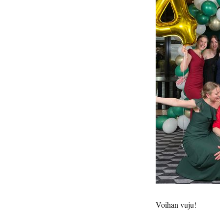
Voihan vuju!