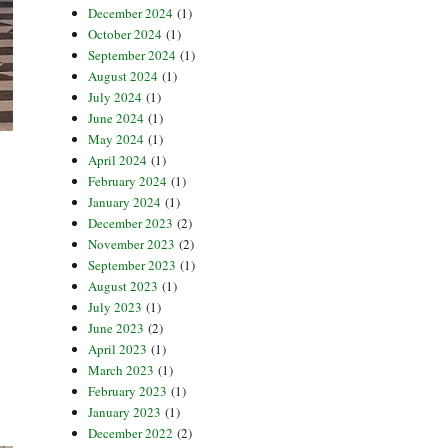
December 2024
(1)
October 2024
(1)
September 2024
(1)
August 2024
(1)
July 2024
(1)
June 2024
(1)
May 2024
(1)
April 2024
(1)
February 2024
(1)
January 2024
(1)
December 2023
(2)
November 2023
(2)
September 2023
(1)
August 2023
(1)
July 2023
(1)
June 2023
(2)
April 2023
(1)
March 2023
(1)
February 2023
(1)
January 2023
(1)
December 2022
(2)