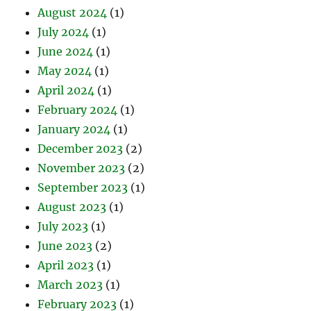
August 2024
(1)
July 2024
(1)
June 2024
(1)
May 2024
(1)
April 2024
(1)
February 2024
(1)
January 2024
(1)
December 2023
(2)
November 2023
(2)
September 2023
(1)
August 2023
(1)
July 2023
(1)
June 2023
(2)
April 2023
(1)
March 2023
(1)
February 2023
(1)