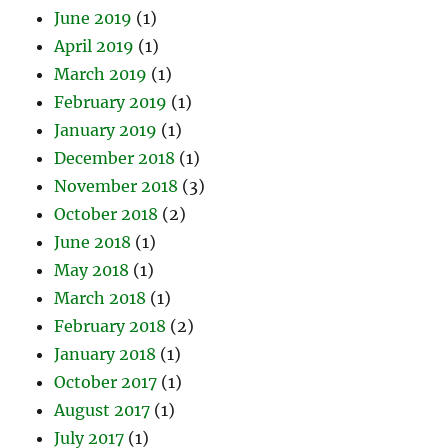
June 2019
(1)
April 2019
(1)
March 2019
(1)
February 2019
(1)
January 2019
(1)
December 2018
(1)
November 2018
(3)
October 2018
(2)
June 2018
(1)
May 2018
(1)
March 2018
(1)
February 2018
(2)
January 2018
(1)
October 2017
(1)
August 2017
(1)
July 2017
(1)