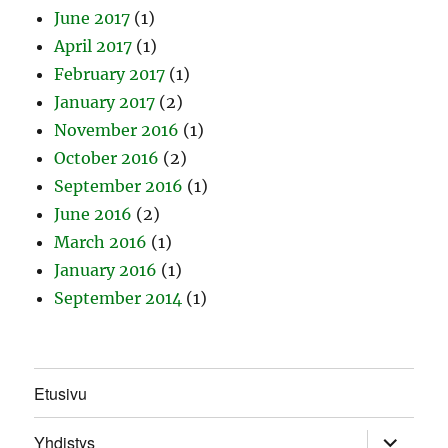
June 2017
(1)
April 2017
(1)
February 2017
(1)
January 2017
(2)
November 2016
(1)
October 2016
(2)
September 2016
(1)
June 2016
(2)
March 2016
(1)
January 2016
(1)
September 2014
(1)
Etusivu
expand
Yhdistys