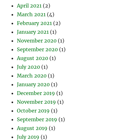
April 2021
(2)
March 2021
(4)
February 2021
(2)
January 2021
(1)
November 2020
(1)
September 2020
(1)
August 2020
(1)
July 2020
(1)
March 2020
(1)
January 2020
(1)
December 2019
(1)
November 2019
(1)
October 2019
(1)
September 2019
(1)
August 2019
(1)
July 2019
(1)