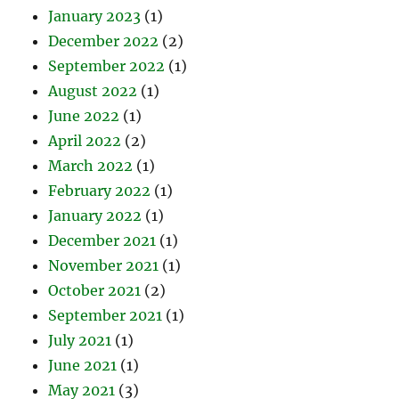
January 2023
(1)
December 2022
(2)
September 2022
(1)
August 2022
(1)
June 2022
(1)
April 2022
(2)
March 2022
(1)
February 2022
(1)
January 2022
(1)
December 2021
(1)
November 2021
(1)
October 2021
(2)
September 2021
(1)
July 2021
(1)
June 2021
(1)
May 2021
(3)