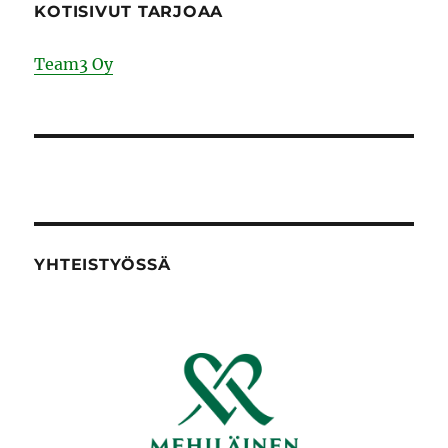
KOTISIVUT TARJOAA
Team3 Oy
YHTEISTYÖSSÄ