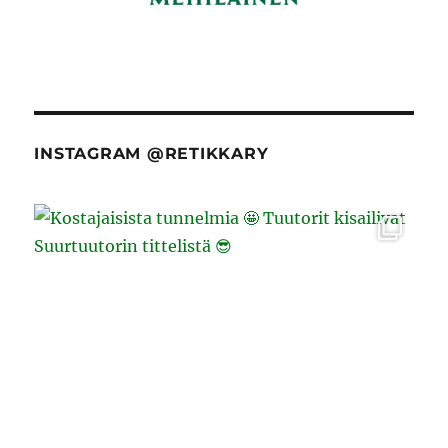
INSTAGRAM @RETIKKARY