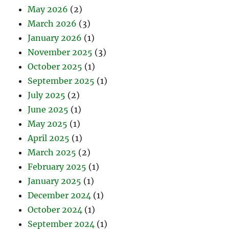
May 2026
(2)
March 2026
(3)
January 2026
(1)
November 2025
(3)
October 2025
(1)
September 2025
(1)
July 2025
(2)
June 2025
(1)
May 2025
(1)
April 2025
(1)
March 2025
(2)
February 2025
(1)
January 2025
(1)
December 2024
(1)
October 2024
(1)
September 2024
(1)