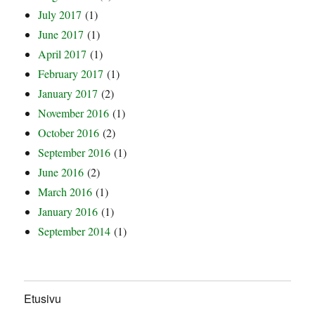
July 2017
(1)
June 2017
(1)
April 2017
(1)
February 2017
(1)
January 2017
(2)
November 2016
(1)
October 2016
(2)
September 2016
(1)
June 2016
(2)
March 2016
(1)
January 2016
(1)
September 2014
(1)
Etusivu