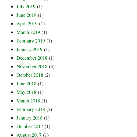
July 2019
(1)
June 2019
(1)
April 2019
(1)
March 2019
(1)
February 2019
(1)
January 2019
(1)
December 2018
(1)
November 2018
(3)
October 2018
(2)
June 2018
(1)
May 2018
(1)
March 2018
(1)
February 2018
(2)
January 2018
(1)
October 2017
(1)
August 2017
(1)