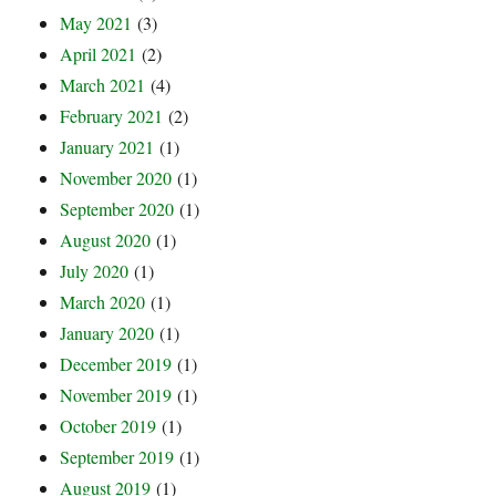
May 2021
(3)
April 2021
(2)
March 2021
(4)
February 2021
(2)
January 2021
(1)
November 2020
(1)
September 2020
(1)
August 2020
(1)
July 2020
(1)
March 2020
(1)
January 2020
(1)
December 2019
(1)
November 2019
(1)
October 2019
(1)
September 2019
(1)
August 2019
(1)