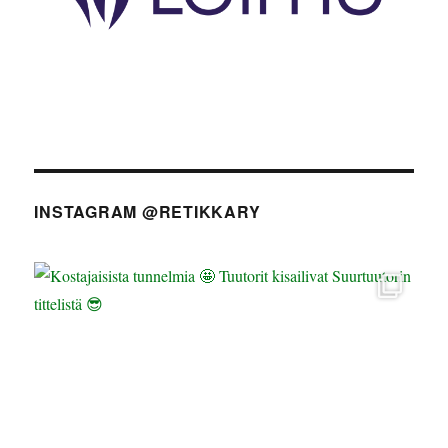
INSTAGRAM @RETIKKARY