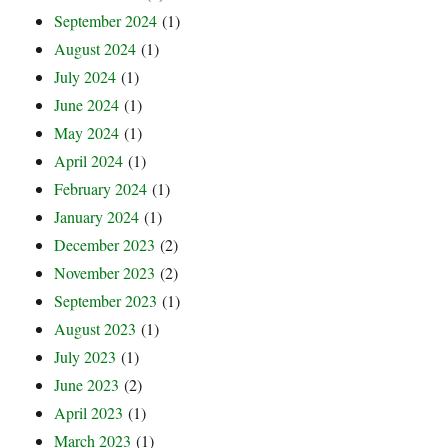
September 2024
(1)
August 2024
(1)
July 2024
(1)
June 2024
(1)
May 2024
(1)
April 2024
(1)
February 2024
(1)
January 2024
(1)
December 2023
(2)
November 2023
(2)
September 2023
(1)
August 2023
(1)
July 2023
(1)
June 2023
(2)
April 2023
(1)
March 2023
(1)