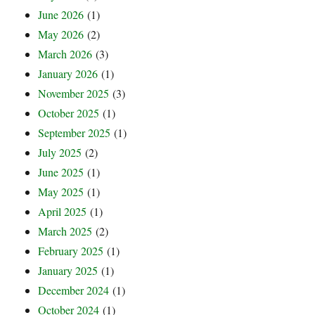
June 2026
(1)
May 2026
(2)
March 2026
(3)
January 2026
(1)
November 2025
(3)
October 2025
(1)
September 2025
(1)
July 2025
(2)
June 2025
(1)
May 2025
(1)
April 2025
(1)
March 2025
(2)
February 2025
(1)
January 2025
(1)
December 2024
(1)
October 2024
(1)