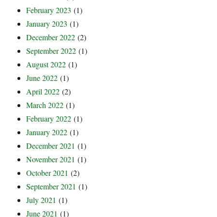
February 2023
(1)
January 2023
(1)
December 2022
(2)
September 2022
(1)
August 2022
(1)
June 2022
(1)
April 2022
(2)
March 2022
(1)
February 2022
(1)
January 2022
(1)
December 2021
(1)
November 2021
(1)
October 2021
(2)
September 2021
(1)
July 2021
(1)
June 2021
(1)