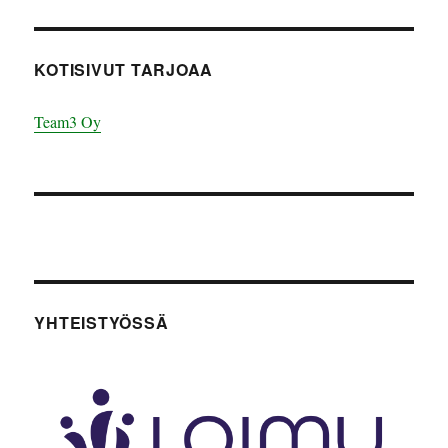
KOTISIVUT TARJOAA
Team3 Oy
YHTEISTYÖSSÄ