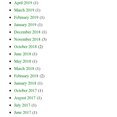
April 2019
(1)
March 2019
(1)
February 2019
(1)
January 2019
(1)
December 2018
(1)
November 2018
(3)
October 2018
(2)
June 2018
(1)
May 2018
(1)
March 2018
(1)
February 2018
(2)
January 2018
(1)
October 2017
(1)
August 2017
(1)
July 2017
(1)
June 2017
(1)