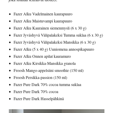
Fazer Alku Vadelmainen kaurapuuro
Fazer Alku Maistuvampi kaurapuuro
Fazer Alku Kaurainen siemenmysli (6 x 30 g)
Fazer Jyväshyvä Välipalakeksi Tumma suklaa (6 x 30 g)
Fazer Jyväshyvä Välipalakeksi Mansikka (6 x 30 g)
Fazer Alku (5 x 40 g) Uuniomena annospikapuuro
Fazer Alku Onnen apilat kauramuro
Fazer Alku Kirsikka-Mansikka granola
Froosh Mango-appelsiini smoothie (150 ml)
Froosh Persikka-passion (150 ml)
Fazer Pure Dark 70% cocoa tumma suklaa
Fazer Pure Dark 70% cocoa
Fazer Pure Dark Hasselpähkinä