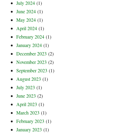
July 2024
(1)
June 2024
(1)
May 2024
(1)
April 2024
(1)
February 2024
(1)
January 2024
(1)
December 2023
(2)
November 2023
(2)
September 2023
(1)
August 2023
(1)
July 2023
(1)
June 2023
(2)
April 2023
(1)
March 2023
(1)
February 2023
(1)
January 2023
(1)