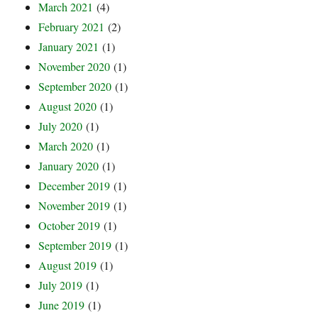
March 2021
(4)
February 2021
(2)
January 2021
(1)
November 2020
(1)
September 2020
(1)
August 2020
(1)
July 2020
(1)
March 2020
(1)
January 2020
(1)
December 2019
(1)
November 2019
(1)
October 2019
(1)
September 2019
(1)
August 2019
(1)
July 2019
(1)
June 2019
(1)