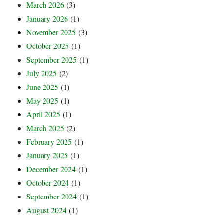
March 2026
(3)
January 2026
(1)
November 2025
(3)
October 2025
(1)
September 2025
(1)
July 2025
(2)
June 2025
(1)
May 2025
(1)
April 2025
(1)
March 2025
(2)
February 2025
(1)
January 2025
(1)
December 2024
(1)
October 2024
(1)
September 2024
(1)
August 2024
(1)