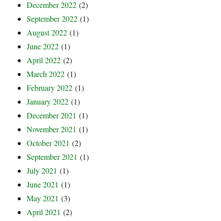
December 2022
(2)
September 2022
(1)
August 2022
(1)
June 2022
(1)
April 2022
(2)
March 2022
(1)
February 2022
(1)
January 2022
(1)
December 2021
(1)
November 2021
(1)
October 2021
(2)
September 2021
(1)
July 2021
(1)
June 2021
(1)
May 2021
(3)
April 2021
(2)