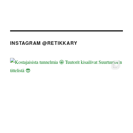
INSTAGRAM @RETIKKARY