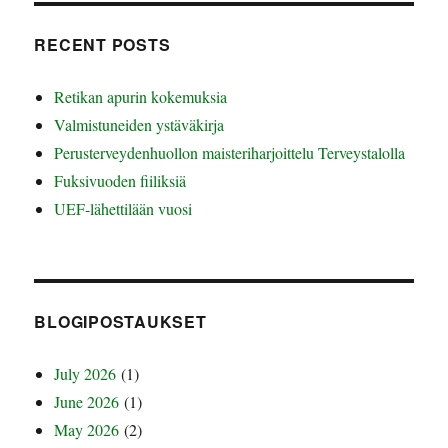
RECENT POSTS
Retikan apurin kokemuksia
Valmistuneiden ystäväkirja
Perusterveydenhuollon maisteriharjoittelu Terveystalolla
Fuksivuoden fiiliksiä
UEF-lähettilään vuosi
BLOGIPOSTAUKSET
July 2026
(1)
June 2026
(1)
May 2026
(2)