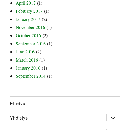
April 2017
(1)
February 2017
(1)
January 2017
(2)
November 2016
(1)
October 2016
(2)
September 2016
(1)
June 2016
(2)
March 2016
(1)
January 2016
(1)
September 2014
(1)
Etusivu
expand
Yhdistys
child
menu