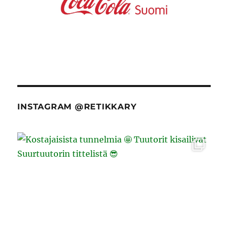
INSTAGRAM @RETIKKARY