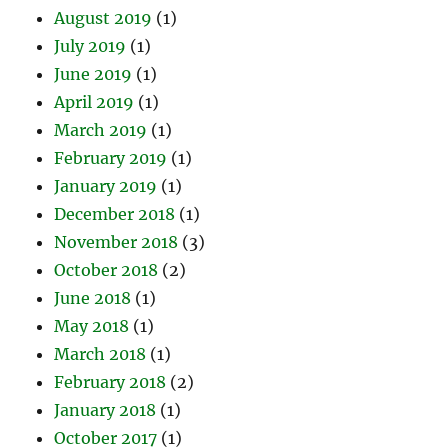
August 2019
(1)
July 2019
(1)
June 2019
(1)
April 2019
(1)
March 2019
(1)
February 2019
(1)
January 2019
(1)
December 2018
(1)
November 2018
(3)
October 2018
(2)
June 2018
(1)
May 2018
(1)
March 2018
(1)
February 2018
(2)
January 2018
(1)
October 2017
(1)