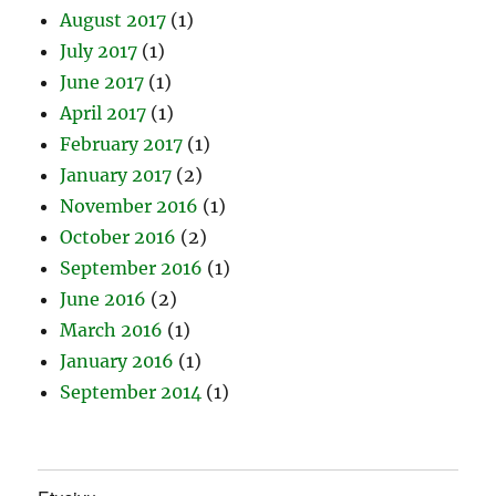
August 2017
(1)
July 2017
(1)
June 2017
(1)
April 2017
(1)
February 2017
(1)
January 2017
(2)
November 2016
(1)
October 2016
(2)
September 2016
(1)
June 2016
(2)
March 2016
(1)
January 2016
(1)
September 2014
(1)