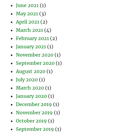
June 2021
(1)
May 2021
(3)
April 2021
(2)
March 2021
(4)
February 2021
(2)
January 2021
(1)
November 2020
(1)
September 2020
(1)
August 2020
(1)
July 2020
(1)
March 2020
(1)
January 2020
(1)
December 2019
(1)
November 2019
(1)
October 2019
(1)
September 2019
(1)