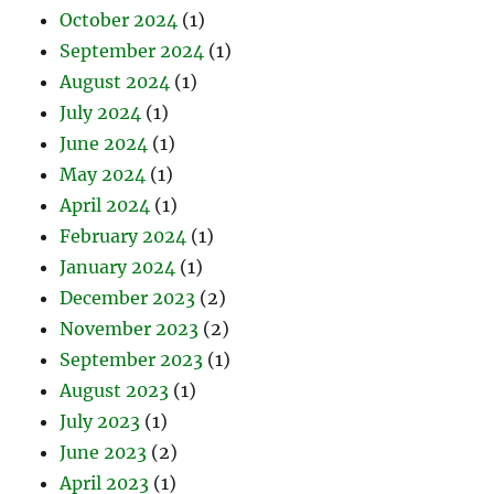
October 2024
(1)
September 2024
(1)
August 2024
(1)
July 2024
(1)
June 2024
(1)
May 2024
(1)
April 2024
(1)
February 2024
(1)
January 2024
(1)
December 2023
(2)
November 2023
(2)
September 2023
(1)
August 2023
(1)
July 2023
(1)
June 2023
(2)
April 2023
(1)