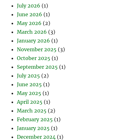
July 2026
(1)
June 2026
(1)
May 2026
(2)
March 2026
(3)
January 2026
(1)
November 2025
(3)
October 2025
(1)
September 2025
(1)
July 2025
(2)
June 2025
(1)
May 2025
(1)
April 2025
(1)
March 2025
(2)
February 2025
(1)
January 2025
(1)
December 2024
(1)