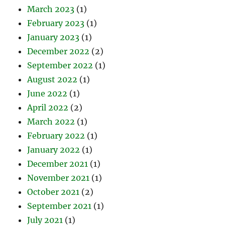
March 2023
(1)
February 2023
(1)
January 2023
(1)
December 2022
(2)
September 2022
(1)
August 2022
(1)
June 2022
(1)
April 2022
(2)
March 2022
(1)
February 2022
(1)
January 2022
(1)
December 2021
(1)
November 2021
(1)
October 2021
(2)
September 2021
(1)
July 2021
(1)