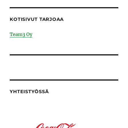
KOTISIVUT TARJOAA
Team3 Oy
YHTEISTYÖSSÄ